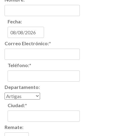
Fecha:
Correo Electrónico:
*
Teléfono:
*
Departamento:
Ciudad:
*
Remate: