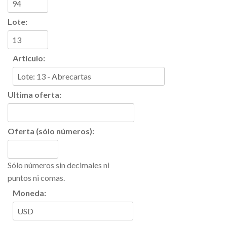
Lote:
Artículo:
Ultima oferta:
Oferta (sólo números):
Sólo números sin decimales ni
puntos ni comas.
Moneda: