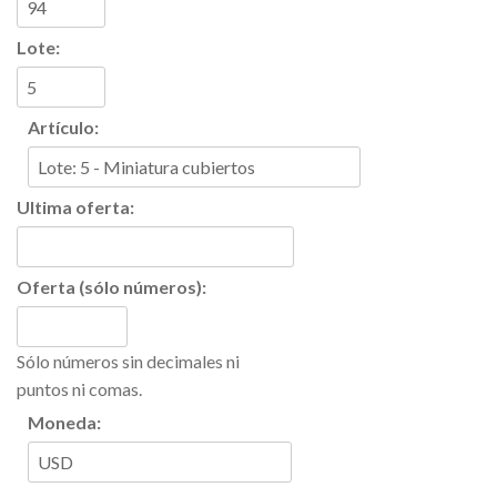
Lote:
Artículo:
Ultima oferta:
Oferta (sólo números):
Sólo números sin decimales ni
puntos ni comas.
Moneda: