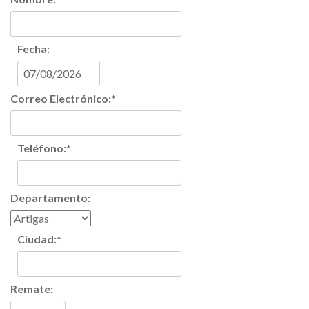
Fecha:
Correo Electrónico:
*
Teléfono:
*
Departamento:
Ciudad:
*
Remate: