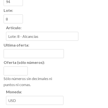
Lote:
Artículo:
Ultima oferta:
Oferta (sólo números):
Sólo números sin decimales ni
puntos ni comas.
Moneda: