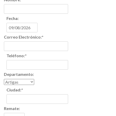
Fecha:
Correo Electrónico:
*
Teléfono:
*
Departamento:
Ciudad:
*
Remate: