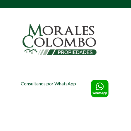
Consultanos por WhatsApp