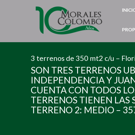
INICI
PROP
3 terrenos de 350 mt2 c/u – Flor
SON TRES TERRENOS UB
INDEPENDENCIA Y JUAN 
CUENTA CON TODOS LOS 
TERRENOS TIENEN LAS S
TERRENO 2: MEDIO – 35