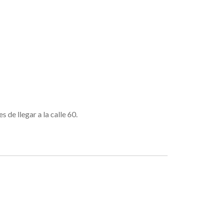
 de llegar a la calle 60.