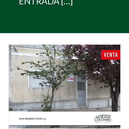
ENTRADA […]