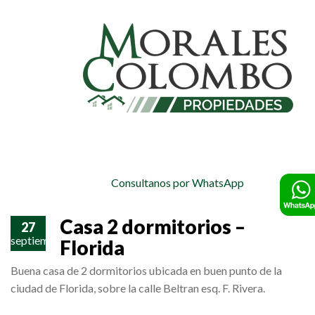
Consultanos por WhatsApp
Casa 2 dormitorios –
27
septiembre
Florida
Buena casa de 2 dormitorios ubicada en buen punto de la
ciudad de Florida, sobre la calle Beltran esq. F. Rivera.