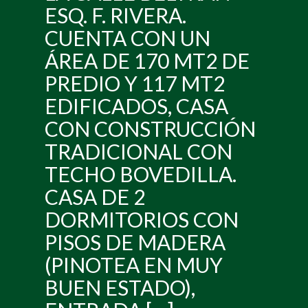
ESQ. F. RIVERA.
CUENTA CON UN
ÁREA DE 170 MT2 DE
PREDIO Y 117 MT2
EDIFICADOS, CASA
CON CONSTRUCCIÓN
TRADICIONAL CON
TECHO BOVEDILLA.
CASA DE 2
DORMITORIOS CON
PISOS DE MADERA
(PINOTEA EN MUY
BUEN ESTADO),