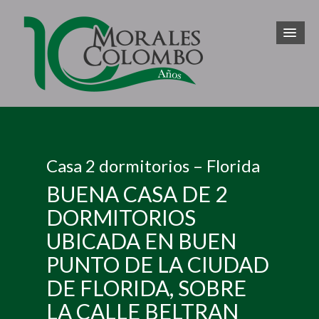
Casa 2 dormitorios – Florida
BUENA CASA DE 2
DORMITORIOS
UBICADA EN BUEN
PUNTO DE LA CIUDAD
DE FLORIDA, SOBRE
LA CALLE BELTRAN