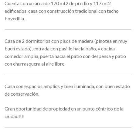
Cuenta con un área de 170 mt2 de predio y 117 mt2
edificados, casa con construcción tradicional con techo
bovedilla.
Casa de 2 dormitorios con pisos de madera (pinotea en muy
buen estado), entrada con pasillo hacia baño, y cocina
comedor amplia, puerta hacia el patio con despensa y patio
con churrasquera al aire libre.
Casa con espacios amplios y bien iluminada, con buen estado
de conservación.
Gran oportunidad de propiedad en un punto céntrico de la
ciudad!!!!