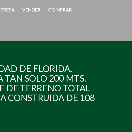
PRESA
VENDER
COMPRAR
UDAD DE FLORIDA,
A TAN SOLO 200 MTS.
IE DE TERRENO TOTAL
EA CONSTRUIDA DE 108