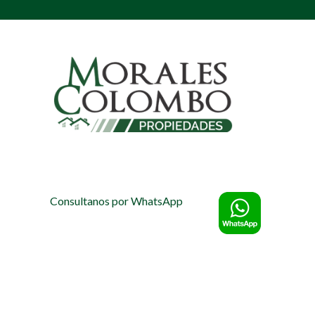
Consultanos por WhatsApp