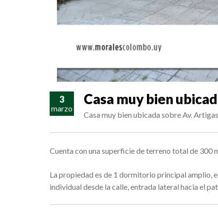
Casa muy bien ubicada
3
marzo
Casa muy bien ubicada sobre Av. Artigas de
Cuenta con una superficie de terreno total de 300 
La propiedad es de 1 dormitorio principal amplio, e
individual desde la calle, entrada lateral hacia el pat