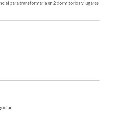
ncial para transformarla en 2 dormitorios y lugares
gociar