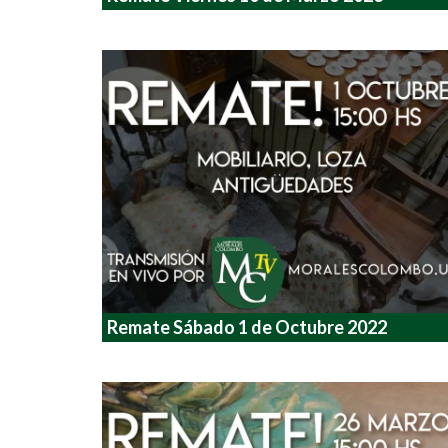
Remate Sábado 1 de Octubre 2022