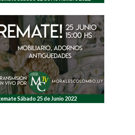
emate Sábado 25 de Junio 2022