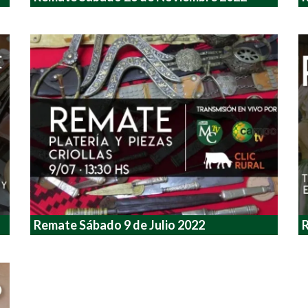
Remate Sábado 9 de Julio 2022
R