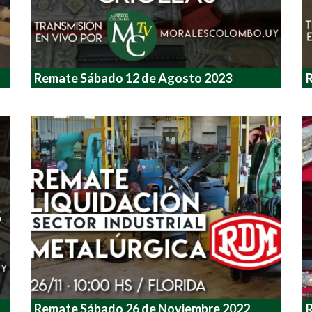
Remate Sábado 12 de Agosto 2023
R
Remate Sábado 26 de Noviembre 2022