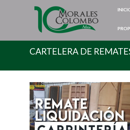
INICI
PROP
CARTELERA DE REMATE