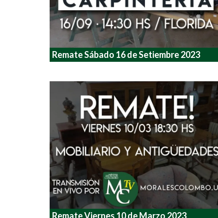
Remate Sábado 16 de Setiembre 2023
Remate Viernes 10 de Marzo 2023