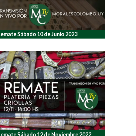
emate Sábado 10 de Junio 2023
Remate Sábado 12 de Noviembre 2022