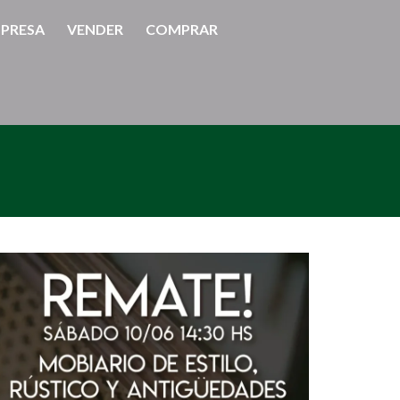
PRESA
VENDER
COMPRAR