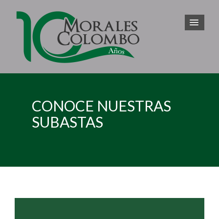
CONOCE NUESTRAS
SUBASTAS