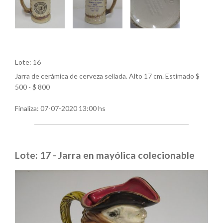
Lote: 16
Jarra de cerámica de cerveza sellada. Alto 17 cm. Estimado $
500 - $ 800
Finaliza:
07-07-2020 13:00 hs
Lote: 17 - Jarra en mayólica colecionable