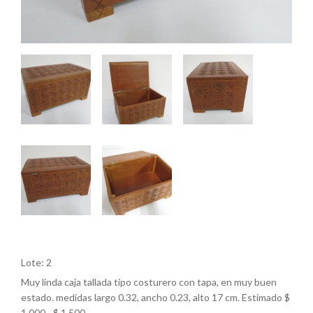
Lote: 2
Muy linda caja tallada tipo costurero con tapa, en muy buen
estado. medidas largo 0.32, ancho 0.23, alto 17 cm. Estimado $
1.000 - $ 1.500