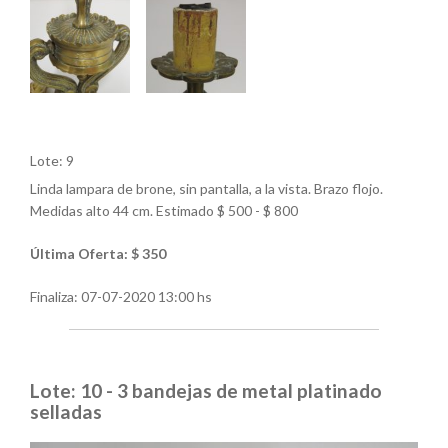
Lote: 9
Linda lampara de brone, sin pantalla, a la vista. Brazo flojo.
Medidas alto 44 cm. Estimado $ 500 - $ 800
Última Oferta: $ 350
Finaliza:
07-07-2020 13:00 hs
Lote: 10 - 3 bandejas de metal platinado
selladas