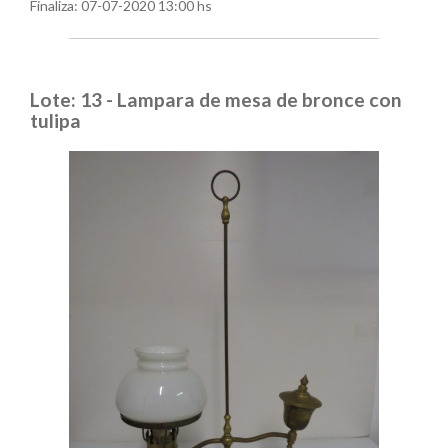
Finaliza:
07-07-2020 13:00 hs
Lote: 13 - Lampara de mesa de bronce con
tulipa