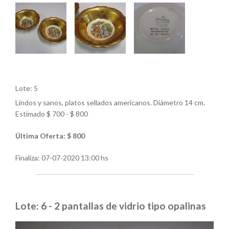
Lote: 5
Lindos y sanos, platos sellados americanos. Diámetro 14 cm.
Estimado $ 700 - $ 800
Última Oferta: $ 800
Finaliza:
07-07-2020 13:00 hs
Lote: 6 - 2 pantallas de vidrio tipo opalinas