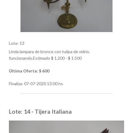
Lote: 13
Linda lampara de bronce con tulipa de vidrio.
funcionando.Estimado $ 1.200 - $ 1.500
Última Oferta: $ 600
Finaliza:
07-07-2020 13:00 hs
Lote: 14 - Tijera Italiana