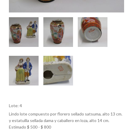
Lote: 4
Lindo lote compuesto por florero sellado satsuma, alto 13 cm.
y estatuilla sellada dama y caballero en loza, alto 14 cm.
Estimado $ 500 - $ 800