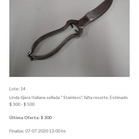
Lote: 14
Linda tijera Italiana sellada " Stainless", falta resorte. Estimado
$ 300 - $ 500
Última Oferta: $ 300
Finaliza:
07-07-2020 13:00 hs