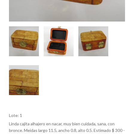
Lote: 1
Linda cajita alhajero en nacar, muy bien cuidada, sana, con
bronce. Meidas largo 11.5, ancho 0.8, alto 0.5. Estimado $ 300 -