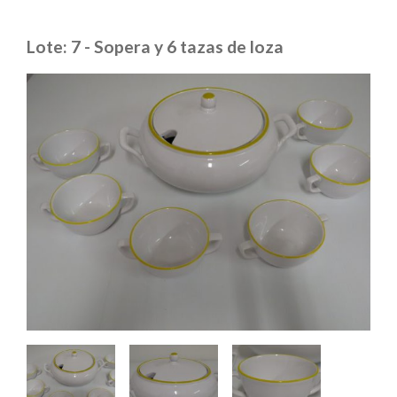
Lote: 7 - Sopera y 6 tazas de loza