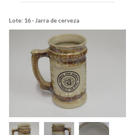
Lote: 16 - Jarra de cerveza