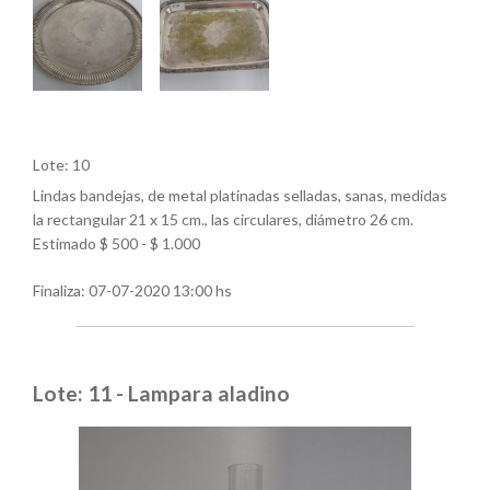
Lote: 10
Lindas bandejas, de metal platinadas selladas, sanas, medidas
la rectangular 21 x 15 cm., las circulares, diámetro 26 cm.
Estimado $ 500 - $ 1.000
Finaliza:
07-07-2020 13:00 hs
Lote: 11 - Lampara aladino