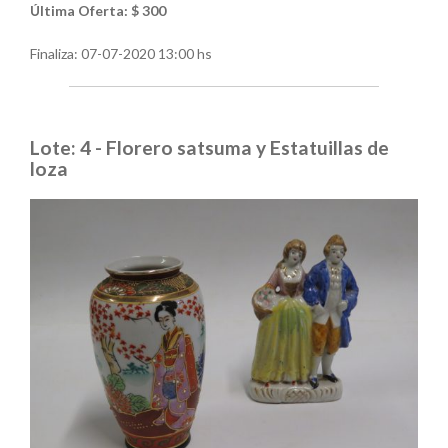
Última Oferta: $ 300
Finaliza:
07-07-2020 13:00 hs
Lote: 4 - Florero satsuma y Estatuillas de
loza