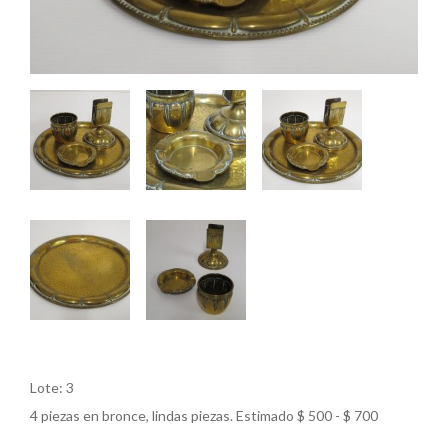
Lote: 3
4 piezas en bronce, lindas piezas. Estimado $ 500 - $ 700