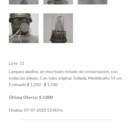
Lote: 11
Lampara aladino, en muy buen estado de conservacion, con
todas las piezas. Con tubo original. Sellada. Medida alto 59 cm.
Estimado $ 1.200 - $ 1.500
Última Oferta: $ 2.800
Finaliza:
07-07-2020 13:00 hs