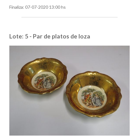
Finaliza:
07-07-2020 13:00 hs
Lote: 5 - Par de platos de loza