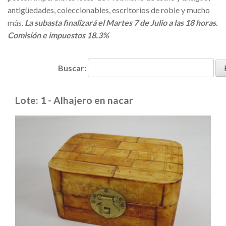
antigüedades, coleccionables, escritorios de roble y mucho
más.
La subasta finalizará el Martes 7 de Julio a las 18 horas.
Comisión e impuestos 18.3%
Buscar:
Lote: 1 - Alhajero en nacar