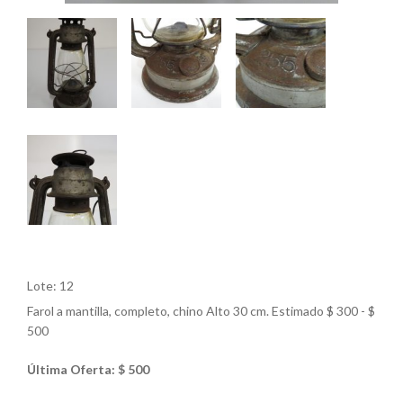
Lote: 12
Farol a mantilla, completo, chino Alto 30 cm. Estimado $ 300 - $
500
Última Oferta: $ 500