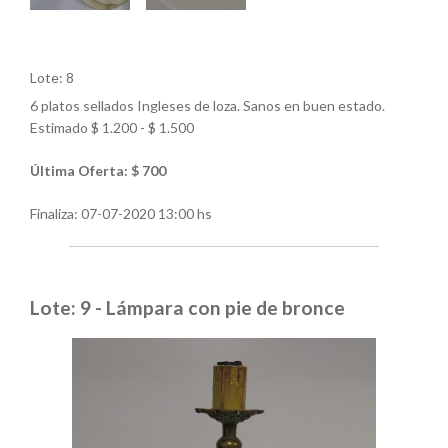
Lote: 8
6 platos sellados Ingleses de loza. Sanos en buen estado.
Estimado $ 1.200 - $ 1.500
Última Oferta: $ 700
Finaliza:
07-07-2020 13:00 hs
Lote: 9 - Lámpara con pie de bronce