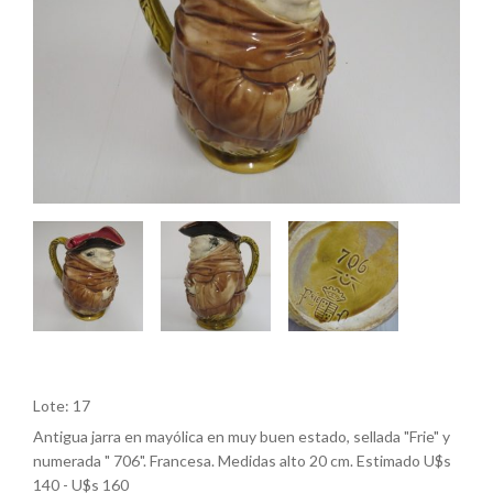
Lote: 17
Antigua jarra en mayólica en muy buen estado, sellada "Frie" y
numerada " 706". Francesa. Medidas alto 20 cm. Estimado U$s
140 - U$s 160