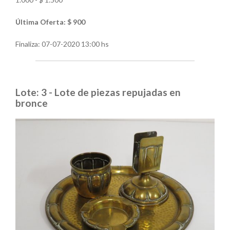
Última Oferta: $ 900
Finaliza:
07-07-2020 13:00 hs
Lote: 3 - Lote de piezas repujadas en
bronce