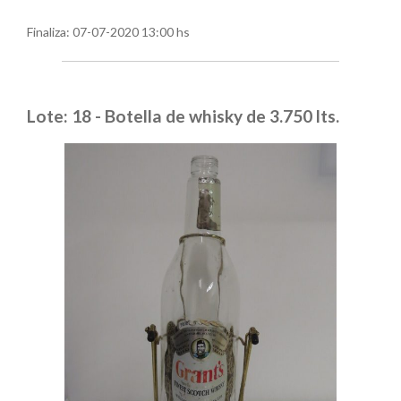
Finaliza:
07-07-2020 13:00 hs
Lote: 18 - Botella de whisky de 3.750 lts.