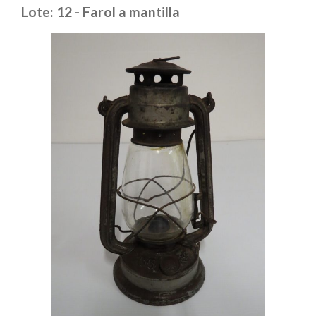
Lote: 12 - Farol a mantilla