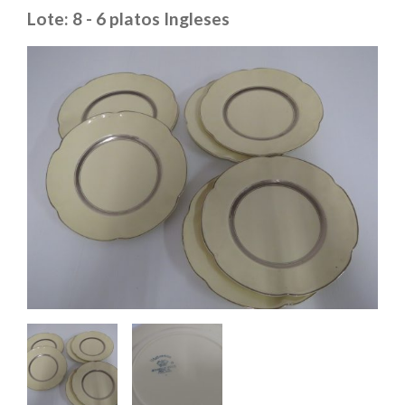
Lote: 8 - 6 platos Ingleses