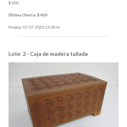
$ 600
Última Oferta: $ 450
Finaliza:
07-07-2020 13:00 hs
Lote: 2 - Caja de madera tallada