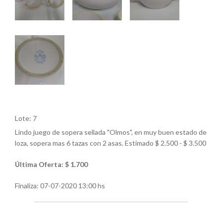
Lote: 7
Lindo juego de sopera sellada "Olmos", en muy buen estado de
loza, sopera mas 6 tazas con 2 asas. Estimado $ 2.500 - $ 3.500
Última Oferta: $ 1.700
Finaliza:
07-07-2020 13:00 hs