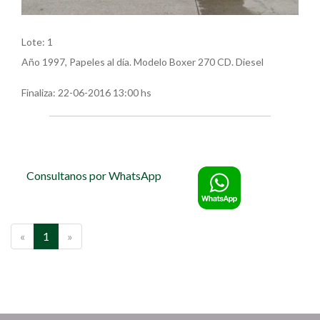
Lote: 1
Año 1997, Papeles al día. Modelo Boxer 270 CD. Diesel
Finaliza:
22-06-2016 13:00 hs
Consultanos por WhatsApp
«
1
»