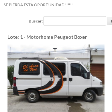
SE PIERDA ESTA OPORTUNIDAD.!!!!!!
Buscar:
Lote: 1 - Motorhome Peugeot Boxer