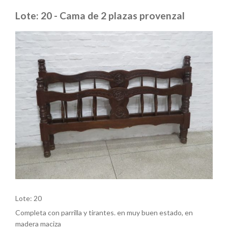
Lote: 20 - Cama de 2 plazas provenzal
Lote: 20
Completa con parrilla y tirantes. en muy buen estado, en
madera maciza