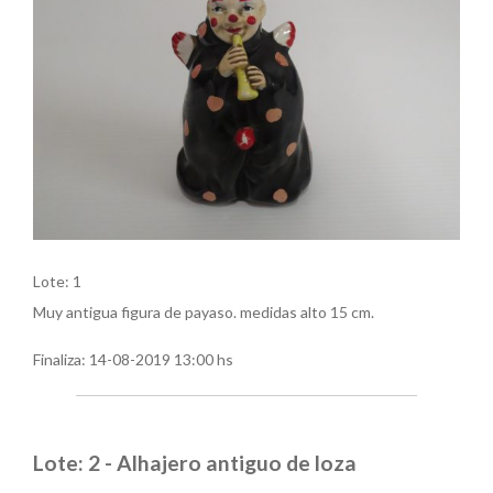
Lote: 1
Muy antigua figura de payaso. medidas alto 15 cm.
Finaliza:
14-08-2019 13:00 hs
Lote: 2 - Alhajero antiguo de loza