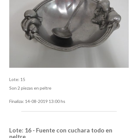
Lote: 15
Son 2 piezas en peltre
Finaliza:
14-08-2019 13:00 hs
Lote: 16 - Fuente con cuchara todo en
peltre