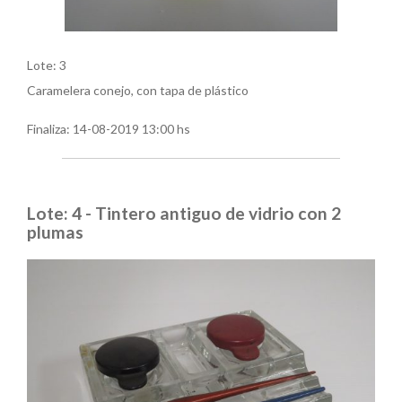
Lote: 3
Caramelera conejo, con tapa de plástico
Finaliza:
14-08-2019 13:00 hs
Lote: 4 - Tintero antiguo de vidrio con 2
plumas