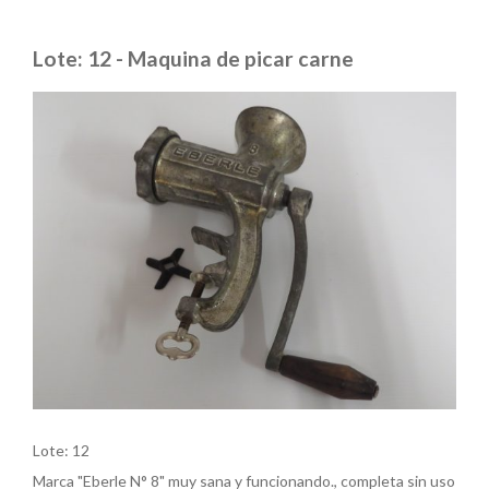
Lote: 12 - Maquina de picar carne
Lote: 12
Marca "Eberle N° 8" muy sana y funcionando., completa sin uso