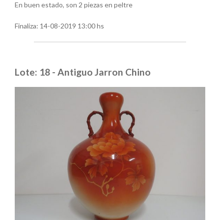
En buen estado, son 2 piezas en peltre
Finaliza:
14-08-2019 13:00 hs
Lote: 18 - Antiguo Jarron Chino