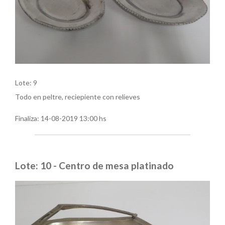
Lote: 9
Todo en peltre, reciepiente con relieves
Finaliza:
14-08-2019 13:00 hs
Lote: 10 - Centro de mesa platinado