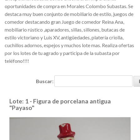
oportunidades de compra en Morales Colombo Subastas. Se
destaca muy buen conjunto de mobiliario de estilo, juegos de
comedor destacando gran Juego de comedor Reina Ana,
mobiliario rústico ,aparadores, sillas, sillones, butacas de
estilo victoriano y Luis XV, antigüedades, platería criolla,
cuchillos adornos, espejos y muchos lote mas. Realiza ofertas
por los lotes de tu agrado y participa de la subasta por
teléfono!!!!
Buscar:
Lote: 1 - Figura de porcelana antigua
"Payaso"