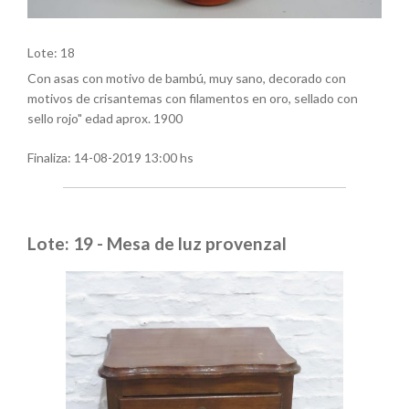
Lote: 18
Con asas con motivo de bambú, muy sano, decorado con
motivos de crisantemas con filamentos en oro, sellado con
sello rojo" edad aprox. 1900
Finaliza:
14-08-2019 13:00 hs
Lote: 19 - Mesa de luz provenzal