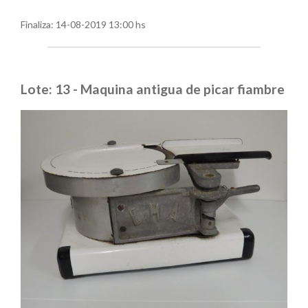
Finaliza:
14-08-2019 13:00 hs
Lote: 13 - Maquina antigua de picar fiambre