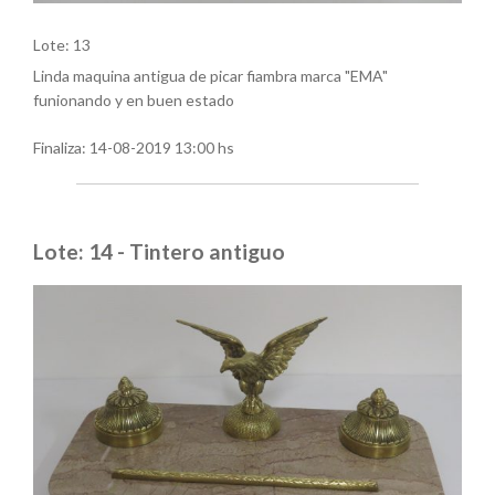
Lote: 13
Linda maquina antigua de picar fiambra marca "EMA"
funionando y en buen estado
Finaliza:
14-08-2019 13:00 hs
Lote: 14 - Tintero antiguo