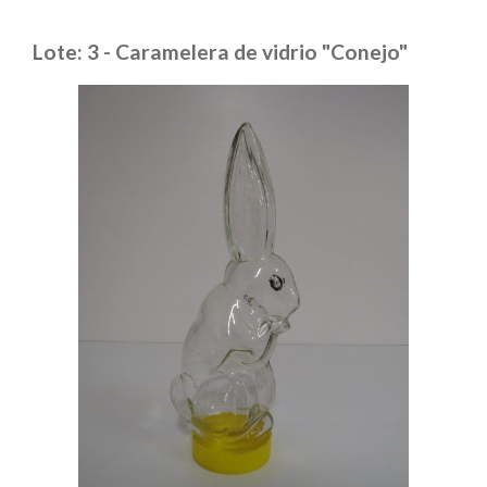
Lote: 3 - Caramelera de vidrio "Conejo"