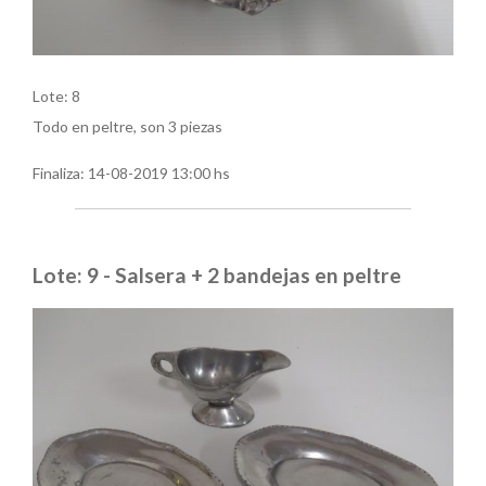
Lote: 8
Todo en peltre, son 3 piezas
Finaliza:
14-08-2019 13:00 hs
Lote: 9 - Salsera + 2 bandejas en peltre