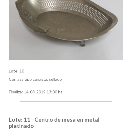
Lote: 10
Con asa tipo canasta. sellado
Finaliza:
14-08-2019 13:00 hs
Lote: 11 - Centro de mesa en metal
platinado