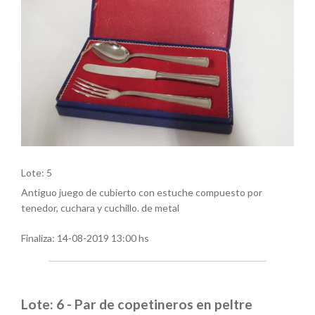
Lote: 5
Antiguo juego de cubierto con estuche compuesto por
tenedor, cuchara y cuchillo. de metal
Finaliza:
14-08-2019 13:00 hs
Lote: 6 - Par de copetineros en peltre