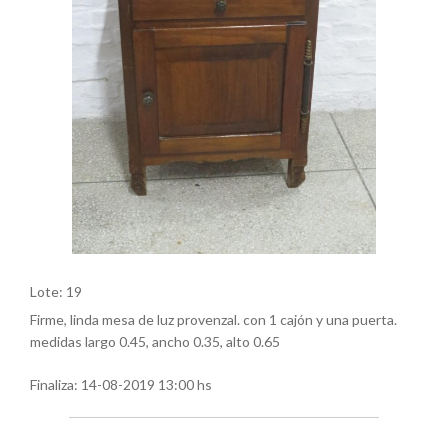
Lote: 19
Firme, linda mesa de luz provenzal. con 1 cajón y una puerta.
medidas largo 0.45, ancho 0.35, alto 0.65
Finaliza:
14-08-2019 13:00 hs