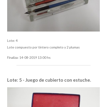
Lote: 4
Lote compuesto por tintero completo y 2 plumas
Finaliza:
14-08-2019 13:00 hs
Lote: 5 - Juego de cubierto con estuche.