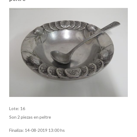
Lote: 16
Son 2 piezas en peltre
Finaliza:
14-08-2019 13:00 hs