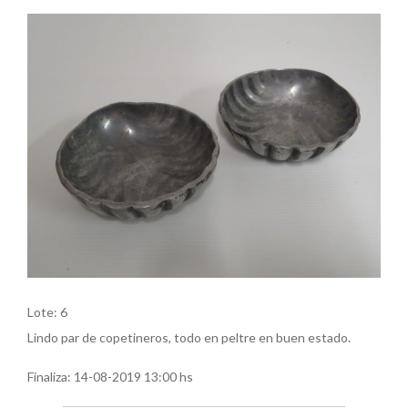
Lote: 6
Lindo par de copetineros, todo en peltre en buen estado.
Finaliza:
14-08-2019 13:00 hs