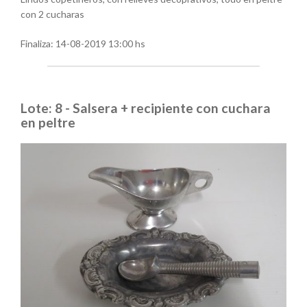
con 2 cucharas
Finaliza:
14-08-2019 13:00 hs
Lote: 8 - Salsera + recipiente con cuchara
en peltre