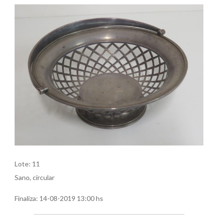
Lote: 11
Sano, circular
Finaliza:
14-08-2019 13:00 hs