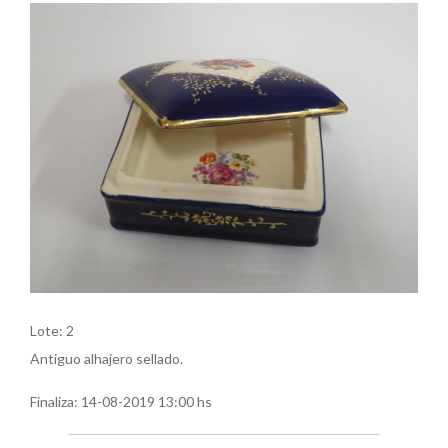
Lote: 2
Antiguo alhajero sellado.
Finaliza:
14-08-2019 13:00 hs