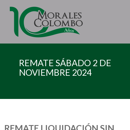
REMATE SÁBADO 2 DE
NOVIEMBRE 2024
REMATE LIQUIDACIÓN SIN