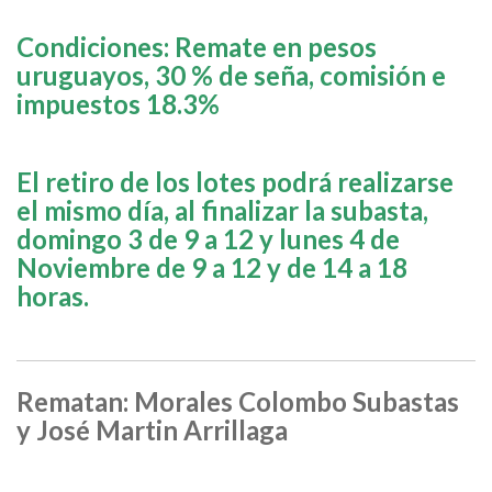
Condiciones: Remate en pesos
uruguayos, 30 % de seña, comisión e
impuestos 18.3%
El retiro de los lotes podrá realizarse
el mismo día, al finalizar la subasta,
domingo 3 de 9 a 12 y lunes 4 de
Noviembre de 9 a 12 y de 14 a 18
horas.
Rematan: Morales Colombo Subastas
y José Martin Arrillaga