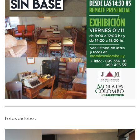
Fotos de lotes: