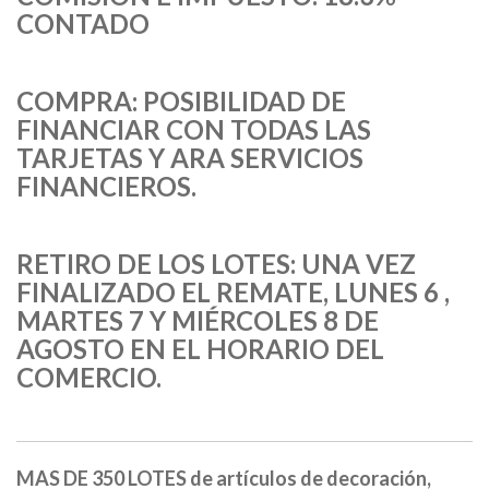
CONTADO
COMPRA: POSIBILIDAD DE
FINANCIAR CON TODAS LAS
TARJETAS Y ARA SERVICIOS
FINANCIEROS.
RETIRO DE LOS LOTES: UNA VEZ
FINALIZADO EL REMATE, LUNES 6 ,
MARTES 7 Y MIÉRCOLES 8 DE
AGOSTO EN EL HORARIO DEL
COMERCIO.
MAS DE 350 LOTES de artículos de decoración,