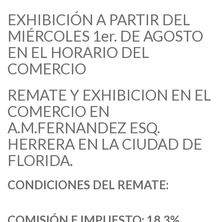
EXHIBICIÓN A PARTIR DEL
MIÉRCOLES 1er. DE AGOSTO
EN EL HORARIO DEL
COMERCIO
REMATE Y EXHIBICION EN EL
COMERCIO EN
A.M.FERNANDEZ ESQ.
HERRERA EN LA CIUDAD DE
FLORIDA.
CONDICIONES DEL REMATE:
COMISIÓN E IMPUESTO: 18.3%