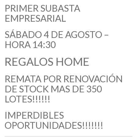
PRIMER SUBASTA
EMPRESARIAL
SÁBADO 4 DE AGOSTO –
HORA 14:30
REGALOS HOME
REMATA POR RENOVACIÓN
DE STOCK MAS DE 350
LOTES!!!!!!
IMPERDIBLES
OPORTUNIDADES!!!!!!!