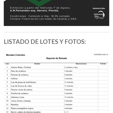
LISTADO DE LOTES Y FOTOS: