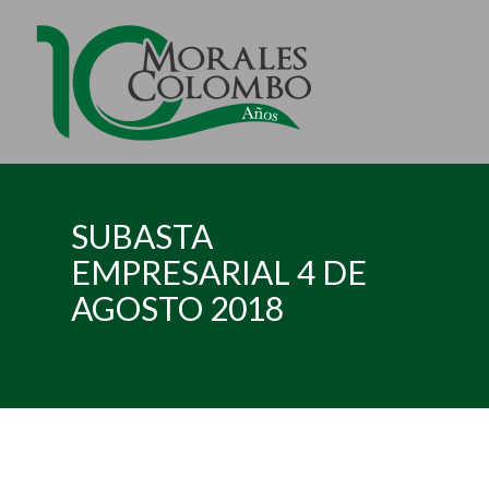
SUBASTA
EMPRESARIAL 4 DE
AGOSTO 2018