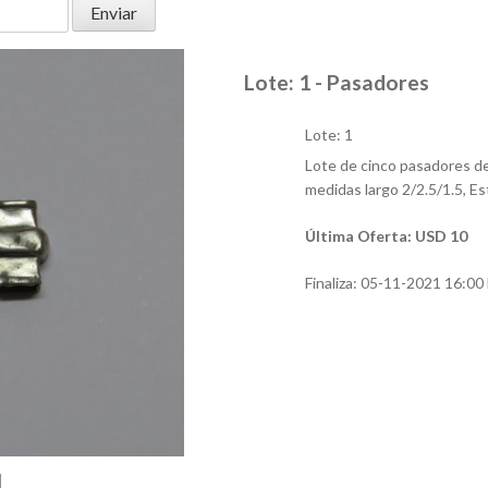
Lote: 1 - Pasadores
Lote: 1
Lote de cinco pasadores de
medidas largo 2/2.5/1.5, E
Última Oferta: USD 10
Finaliza:
05-11-2021 16:00 