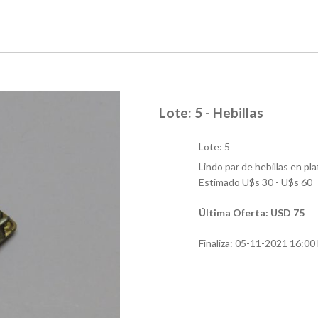
Lote: 5 - Hebillas
Lote: 5
Lindo par de hebillas en pl
Estimado U$s 30 - U$s 60
Última Oferta: USD 75
Finaliza:
05-11-2021 16:00 