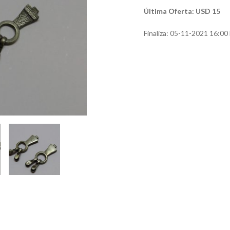
Última Oferta: USD 15
Finaliza:
05-11-2021 16:00 