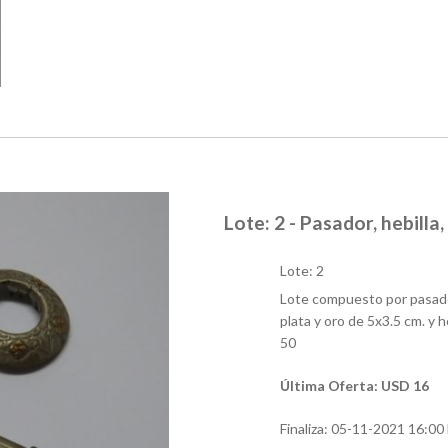
Lote: 2 - Pasador, hebilla,
Lote: 2
Lote compuesto por pasador
plata y oro de 5x3.5 cm. y 
50
Última Oferta: USD 16
Finaliza:
05-11-2021 16:00 