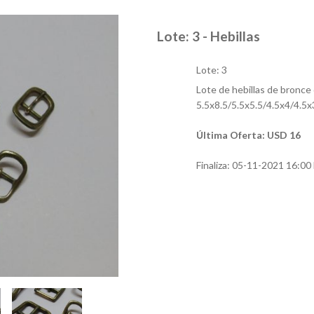
Lote: 3 - Hebillas
Lote: 3
Lote de hebillas de bronce
5.5x8.5/5.5x5.5/4.5x4/4.5x
Última Oferta: USD 16
Finaliza:
05-11-2021 16:00 