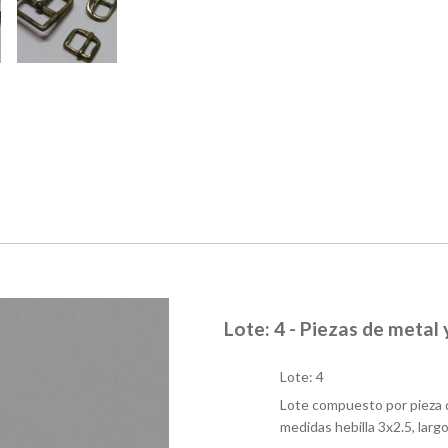
Lote: 4 - Piezas de metal 
Lote: 4
Lote compuesto por pieza de 
medidas hebilla 3x2.5, larg