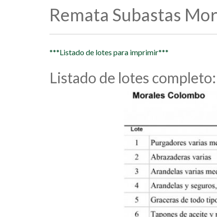
Remata Subastas Mor
***Listado de lotes para imprimir***
Listado de lotes completo: