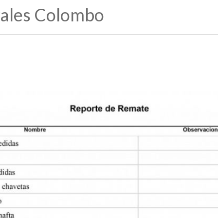
ales Colombo