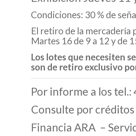
Condiciones: 30 % de seña
El retiro de la mercadería 
Martes 16 de 9 a 12 y de 1
Los lotes que necesiten ser
son de retiro exclusivo p
Por informe a los te
Consulte por créditos
Financia ARA – Servic