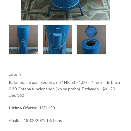
Lote: 9
Ralladora de pan eléctrica de 1HP, alto 1.00, diámetro de boca
0.30. Estaba funcionando (No se probo). Estimado U$s 120 -
U$s 160
Última Oferta: USD 150
Finaliza:
18-08-2021 18:15 hs