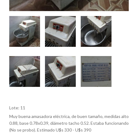
Lote: 11
Muy buena amasadora eléctrica, de buen tamaño, medidas alto
0.88, base 0.78x0.39, diámetro tacho 0.52. Estaba funcionando
(No se probo). Estimado U$s 330 - U$s 390