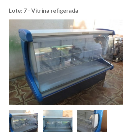
Lote: 7 - Vitrina refigerada