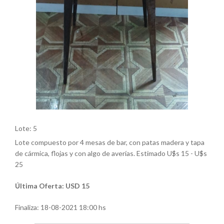
Lote: 5
Lote compuesto por 4 mesas de bar, con patas madera y tapa
de cármica, flojas y con algo de averías. Estimado U$s 15 - U$s
25
Última Oferta: USD 15
Finaliza:
18-08-2021 18:00 hs