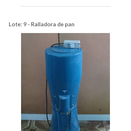
Lote: 9 - Ralladora de pan