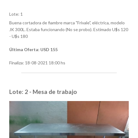
Lote: 1
Buena cortadora de fiambre marca "Frivale", eléctrica, modelo
JK 300L. Estaba funcionando (No se probo). Estimado U$s 120
- U$s 180
Última Oferta: USD 155
Finaliza:
18-08-2021 18:00 hs
Lote: 2 - Mesa de trabajo