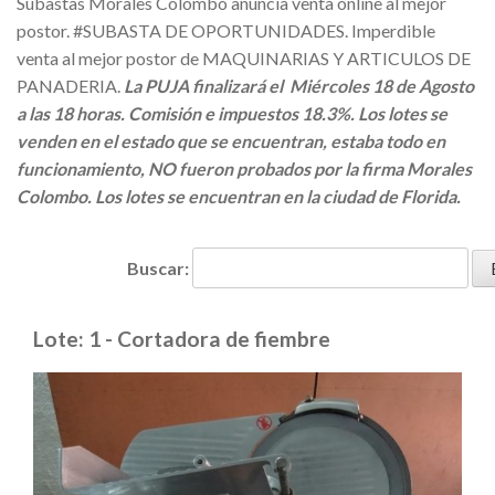
Subastas Morales Colombo anuncia venta online al mejor
postor. #SUBASTA DE OPORTUNIDADES. Imperdible
venta al mejor postor de MAQUINARIAS Y ARTICULOS DE
PANADERIA.
La PUJA finalizará el Miércoles 18 de Agosto
a las 18 horas. Comisión e impuestos 18.3%. Los lotes se
venden en el estado que se encuentran, estaba todo en
funcionamiento, NO fueron probados por la firma Morales
Colombo. Los lotes se encuentran en la ciudad de Florida.
Buscar:
Lote: 1 - Cortadora de fiembre