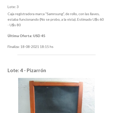
Lote: 3
Caja registradora marca "Samnsung", de rollo, con las llaves,
estaba funcionando (No se probo, a la vista). Estimado U$s 60
- U$s 80
Última Oferta: USD 45
Finaliza:
18-08-2021 18:15 hs
Lote: 4 - Pizarrón