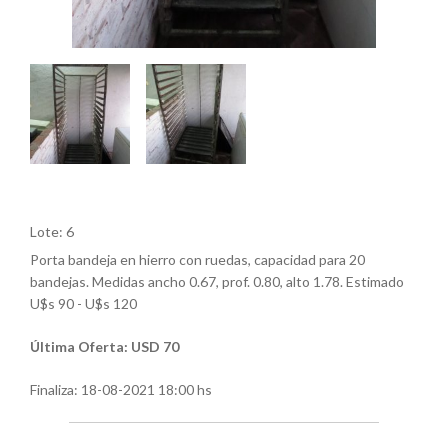
Lote: 6
Porta bandeja en hierro con ruedas, capacidad para 20
bandejas. Medidas ancho 0.67, prof. 0.80, alto 1.78. Estimado
U$s 90 - U$s 120
Última Oferta: USD 70
Finaliza:
18-08-2021 18:00 hs