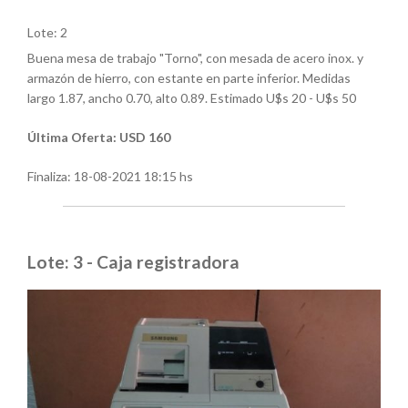
Lote: 2
Buena mesa de trabajo "Torno", con mesada de acero inox. y
armazón de hierro, con estante en parte inferior. Medidas
largo 1.87, ancho 0.70, alto 0.89. Estimado U$s 20 - U$s 50
Última Oferta: USD 160
Finaliza:
18-08-2021 18:15 hs
Lote: 3 - Caja registradora