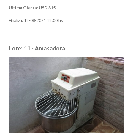
Última Oferta: USD 315
Finaliza:
18-08-2021 18:00 hs
Lote: 11 - Amasadora