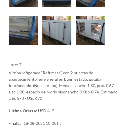
Lote: 7
Vitrina refigerada "Refrimate", con 2 puertas de
abastecimiento, en general en buen estado. Estaba
funcionando. (No se probo). Medidas ancho 1.80, prof. 0.67,
alto 1.20, espacio del vidrio visor ancho 0.68 x 0.74. Estimado
U$s 570 - U$s 670
Última Oferta: USD 415
Finaliza:
18-08-2021 18:00 hs