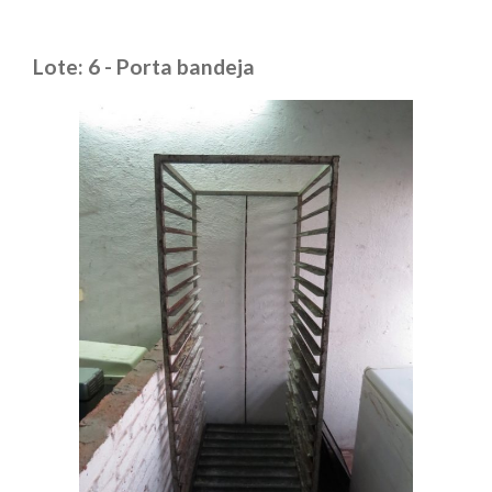
Lote: 6 - Porta bandeja