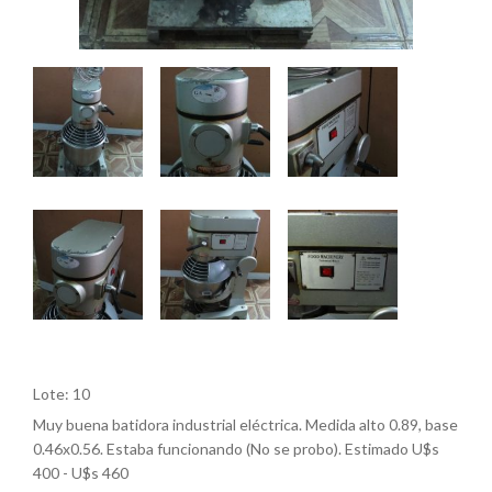
Lote: 10
Muy buena batidora industrial eléctrica. Medida alto 0.89, base
0.46x0.56. Estaba funcionando (No se probo). Estimado U$s
400 - U$s 460