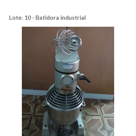
Lote: 10 - Batidora industrial