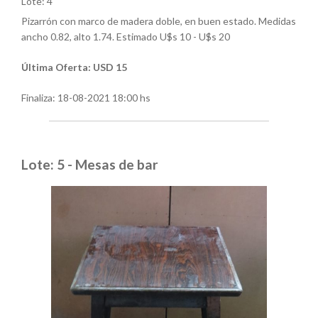
Lote: 4
Pizarrón con marco de madera doble, en buen estado. Medidas
ancho 0.82, alto 1.74. Estimado U$s 10 - U$s 20
Última Oferta: USD 15
Finaliza:
18-08-2021 18:00 hs
Lote: 5 - Mesas de bar