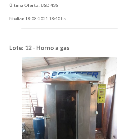
Última Oferta: USD 435
Finaliza:
18-08-2021 18:40 hs
Lote: 12 - Horno a gas