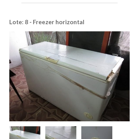
Lote: 8 - Freezer horizontal