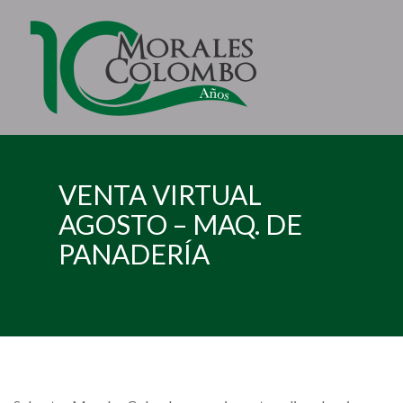
VENTA VIRTUAL
AGOSTO – MAQ. DE
PANADERÍA