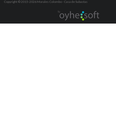
Copyright © 2015-2026
Morales Colombo
- Casa de Subastas