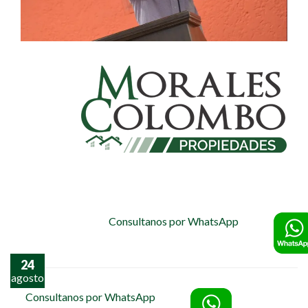
Consultanos por WhatsApp
24
agosto
Consultanos por WhatsApp