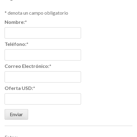
*
denota un campo obligatorio
Nombre:
*
Teléfono:
*
Correo Electrónico:
*
Oferta USD:
*