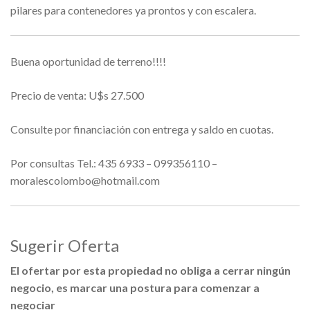
pilares para contenedores ya prontos y con escalera.
Buena oportunidad de terreno!!!!
Precio de venta: U$s 27.500
Consulte por financiación con entrega y saldo en cuotas.
Por consultas Tel.: 435 6933 – 099356110 –
moralescolombo@hotmail.com
Sugerir Oferta
El ofertar por esta propiedad no obliga a cerrar ningún
negocio, es marcar una postura para comenzar a
negociar