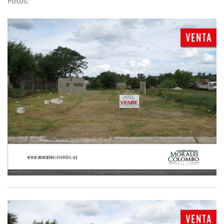
Fotos: