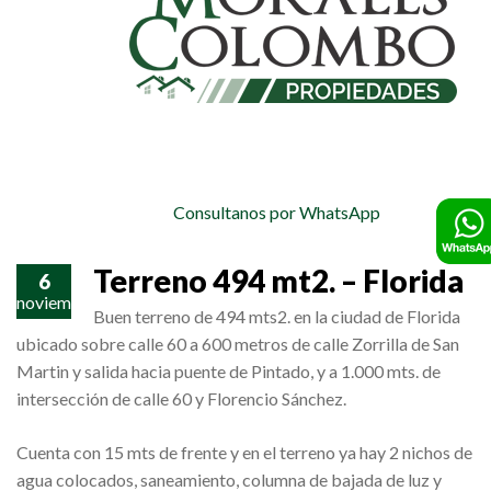
Consultanos por WhatsApp
Terreno 494 mt2. – Florida
6
noviembre
Buen terreno de 494 mts2. en la ciudad de Florida
ubicado sobre calle 60 a 600 metros de calle Zorrilla de San
Martin y salida hacia puente de Pintado, y a 1.000 mts. de
intersección de calle 60 y Florencio Sánchez.
Cuenta con 15 mts de frente y en el terreno ya hay 2 nichos de
agua colocados, saneamiento, columna de bajada de luz y