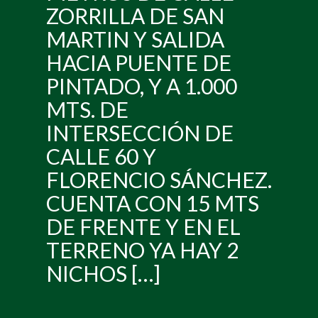
ZORRILLA DE SAN
MARTIN Y SALIDA
HACIA PUENTE DE
PINTADO, Y A 1.000
MTS. DE
INTERSECCIÓN DE
CALLE 60 Y
FLORENCIO SÁNCHEZ.
CUENTA CON 15 MTS
DE FRENTE Y EN EL
TERRENO YA HAY 2
NICHOS […]