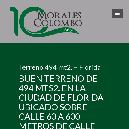
Terreno 494 mt2. – Florida
BUEN TERRENO DE
494 MTS2. EN LA
CIUDAD DE FLORIDA
UBICADO SOBRE
CALLE 60 A 600
METROS DE CALLE