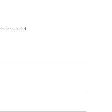
de dicha ciudad.
.