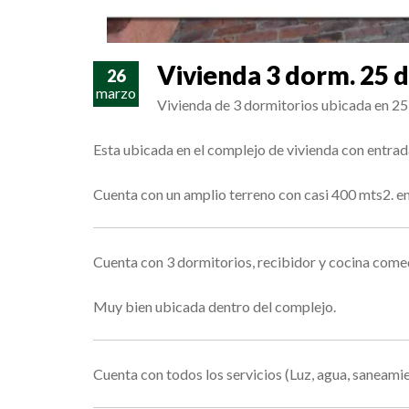
Vivienda 3 dorm. 25 d
26
marzo
Vivienda de 3 dormitorios ubicada en 25 
Esta ubicada en el complejo de vivienda con entrada
Cuenta con un amplio terreno con casi 400 mts2. en
Cuenta con 3 dormitorios, recibidor y cocina comedo
Muy bien ubicada dentro del complejo.
Cuenta con todos los servicios (Luz, agua, saneami