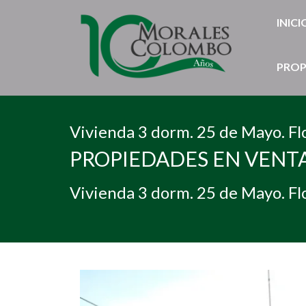
INICI
PROP
Vivienda 3 dorm. 25 de Mayo. Fl
PROPIEDADES EN VENT
Vivienda 3 dorm. 25 de Mayo. Fl