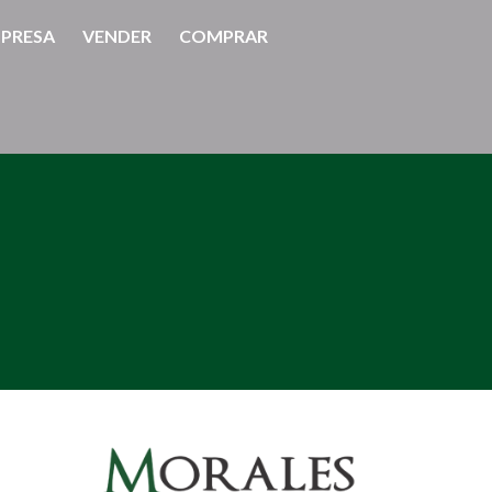
PRESA
VENDER
COMPRAR