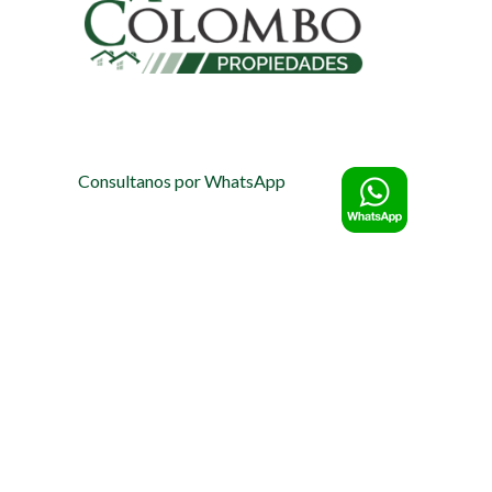
Consultanos por WhatsApp