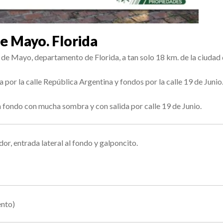
e Mayo. Florida
de Mayo, departamento de Florida, a tan solo 18 km. de la ciudad 
 por la calle República Argentina y fondos por la calle 19 de Junio
 fondo con mucha sombra y con salida por calle 19 de Junio.
r, entrada lateral al fondo y galponcito.
ento)