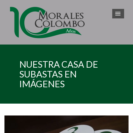
NUESTRA CASA DE
SUBASTAS EN
IMÁGENES