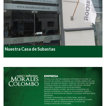
Nuestra Casa de Subastas