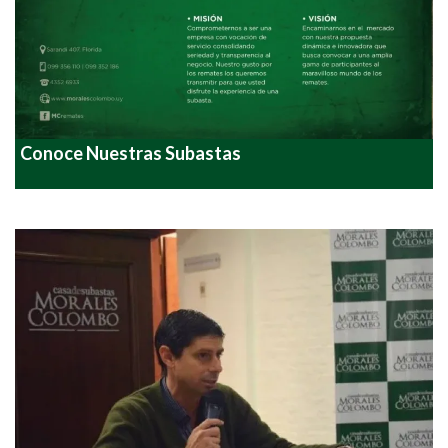
Conoce Nuestras Subastas