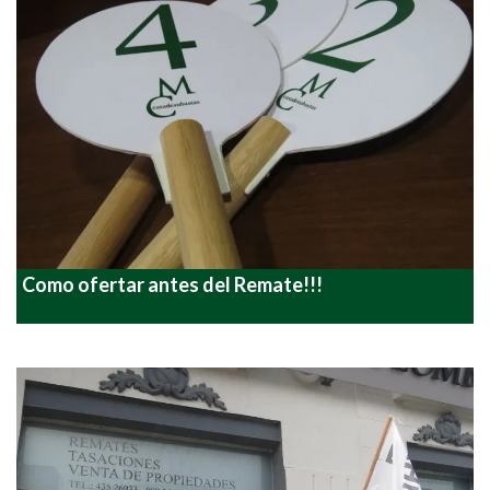
Como ofertar antes del Remate!!!