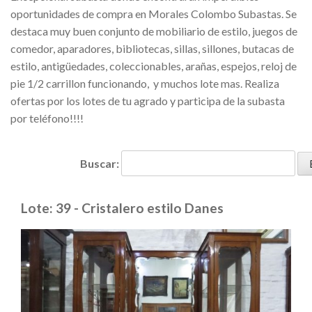
oportunidades de compra en Morales Colombo Subastas. Se
destaca muy buen conjunto de mobiliario de estilo, juegos de
comedor, aparadores, bibliotecas, sillas, sillones, butacas de
estilo, antigüedades, coleccionables, arañas, espejos, reloj de
pie 1/2 carrillon funcionando, y muchos lote mas. Realiza
ofertas por los lotes de tu agrado y participa de la subasta
por teléfono!!!!
Buscar:
Lote: 39 - Cristalero estilo Danes