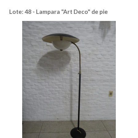
Lote: 48 - Lampara "Art Deco" de pie