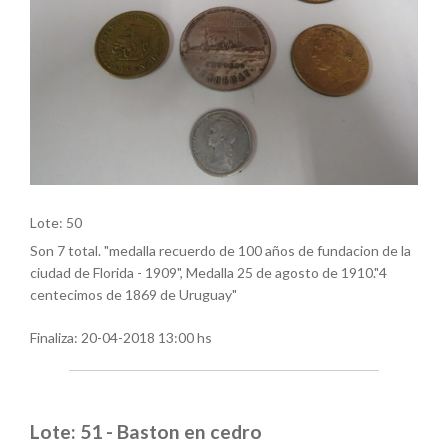
Lote: 50
Son 7 total. "medalla recuerdo de 100 años de fundacion de la
ciudad de Florida - 1909", Medalla 25 de agosto de 1910."4
centecimos de 1869 de Uruguay"
Finaliza:
20-04-2018 13:00 hs
Lote: 51 - Baston en cedro