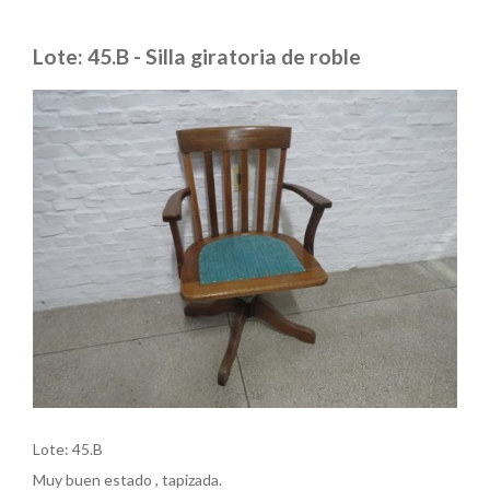
Lote: 45.B - Silla giratoria de roble
Lote: 45.B
Muy buen estado , tapizada.