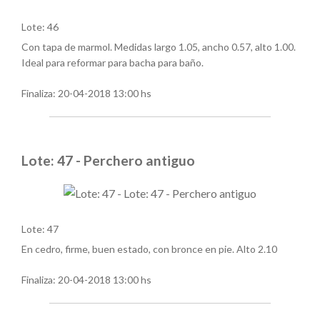
Lote: 46
Con tapa de marmol. Medidas largo 1.05, ancho 0.57, alto 1.00.
Ideal para reformar para bacha para baño.
Finaliza:
20-04-2018 13:00 hs
Lote: 47 - Perchero antiguo
Lote: 47
En cedro, firme, buen estado, con bronce en pie. Alto 2.10
Finaliza:
20-04-2018 13:00 hs