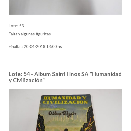
Lote: 53
Faltan algunas figuritas
Finaliza:
20-04-2018 13:00 hs
Lote: 54 - Album Saint Hnos SA "Humanidad
y Civilización"