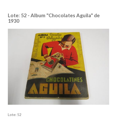
Lote: 52 - Album "Chocolates Aguila" de
1930
Lote: 52