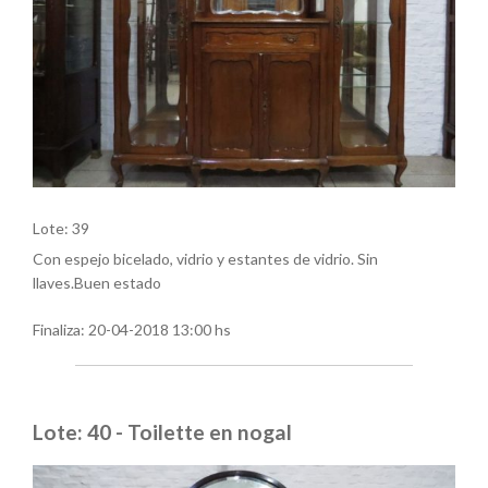
Lote: 39
Con espejo bicelado, vidrio y estantes de vidrio. Sin
llaves.Buen estado
Finaliza:
20-04-2018 13:00 hs
Lote: 40 - Toilette en nogal