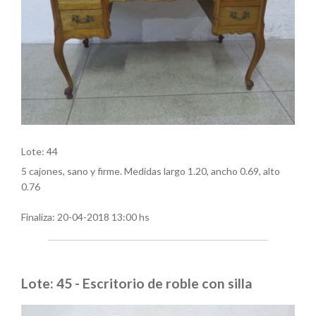
Lote: 44
5 cajones, sano y firme. Medidas largo 1.20, ancho 0.69, alto
0.76
Finaliza:
20-04-2018 13:00 hs
Lote: 45 - Escritorio de roble con silla