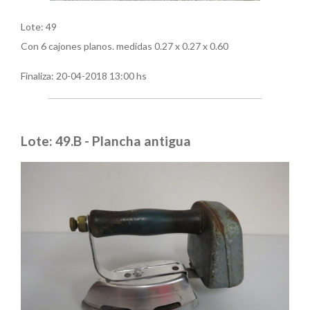
Lote: 49
Con 6 cajones planos. medidas 0.27 x 0.27 x 0.60
Finaliza:
20-04-2018 13:00 hs
Lote: 49.B - Plancha antigua