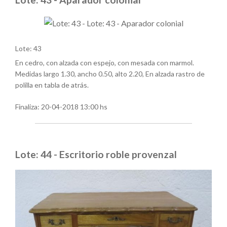
Lote: 43
En cedro, con alzada con espejo, con mesada con marmol.
Medidas largo 1.30, ancho 0.50, alto 2.20, En alzada rastro de
polilla en tabla de atrás.
Finaliza:
20-04-2018 13:00 hs
Lote: 44 - Escritorio roble provenzal