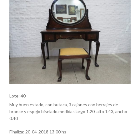
Lote: 40
Muy buen estado, con butaca, 3 cajones con herrajes de
bronce y espejo biselado.medidas largo 1.20, alto 1.43, ancho
0.40
Finaliza:
20-04-2018 13:00 hs