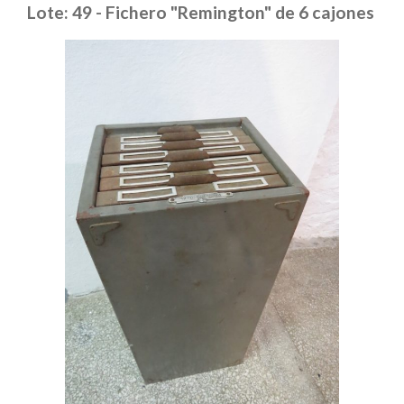
Lote: 49 - Fichero "Remington" de 6 cajones