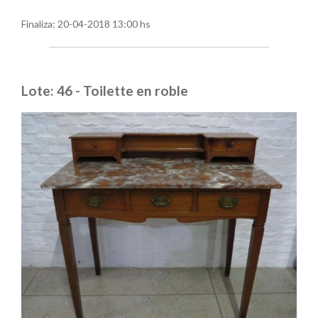
Finaliza:
20-04-2018 13:00 hs
Lote: 46 - Toilette en roble