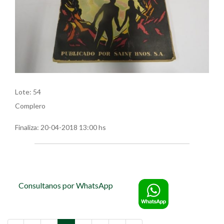
Lote: 54
Complero
Finaliza:
20-04-2018 13:00 hs
Consultanos por WhatsApp