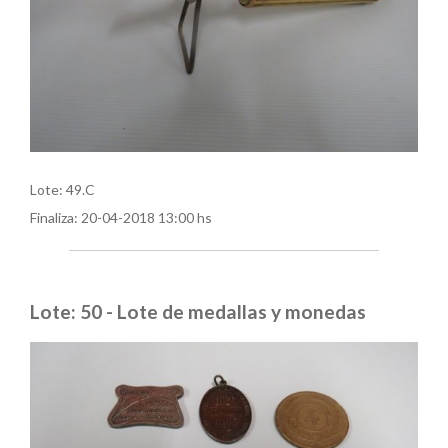
Lote: 49.C
Finaliza:
20-04-2018 13:00 hs
Lote: 50 - Lote de medallas y monedas