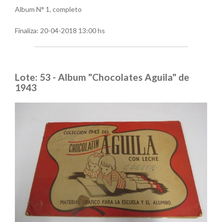
Album N° 1, completo
Finaliza:
20-04-2018 13:00 hs
Lote: 53 - Album "Chocolates Aguila" de
1943