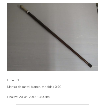
Lote: 51
Mango de matal blanco, medidas 0.90
Finaliza:
20-04-2018 13:00 hs