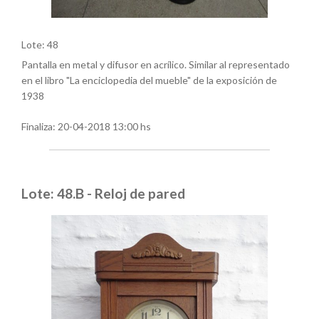
Lote: 48
Pantalla en metal y difusor en acrílico. Similar al representado
en el libro "La enciclopedia del mueble" de la exposición de
1938
Finaliza:
20-04-2018 13:00 hs
Lote: 48.B - Reloj de pared