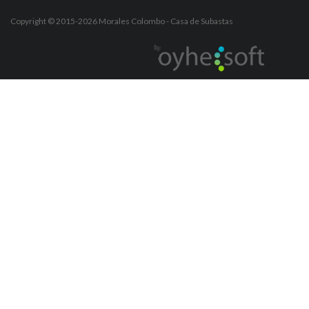
Copyright © 2015-2026
Morales Colombo
- Casa de Subastas