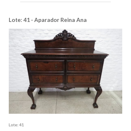
Lote: 41 - Aparador Reina Ana
Lote: 41