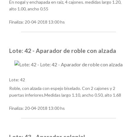
En nogal y enchapada en raiz, 4 cajones. medidas largo 1.20,
alto 1.00, ancho 0.55
Finaliza:
20-04-2018 13:00 hs
Lote: 42 - Aparador de roble con alzada
Lote: 42
Roble, con alzada con espejo biselado. Con 2 cajones y 2
puertas inferiores.Medidas largo 1.10, ancho 0.50, alto 1.68
Finaliza:
20-04-2018 13:00 hs
Lote: 43 - Aparador colonial