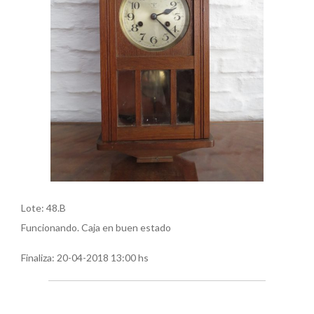
Lote: 48.B
Funcionando. Caja en buen estado
Finaliza:
20-04-2018 13:00 hs