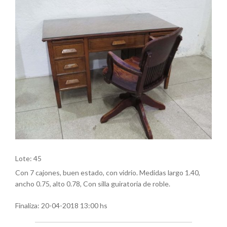
Lote: 45
Con 7 cajones, buen estado, con vidrio. Medidas largo 1.40,
ancho 0.75, alto 0.78, Con silla guiratoria de roble.
Finaliza:
20-04-2018 13:00 hs