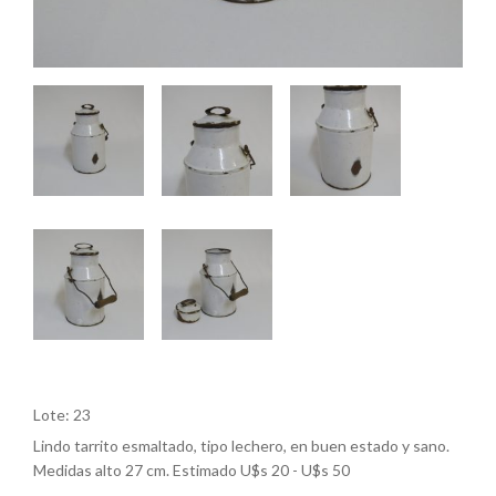
Lote: 23
Lindo tarrito esmaltado, tipo lechero, en buen estado y sano.
Medidas alto 27 cm. Estimado U$s 20 - U$s 50