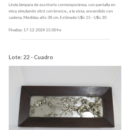
Linda lámpara de escritorio contemporánea, con pantalla en
mica simulando vitró con bronce., a la vista, encendido con
cadena. Medidas alto 38 cm. Estimado U$s 15 - U$s 30
Finaliza:
17-12-2024 15:00 hs
Lote: 22 - Cuadro