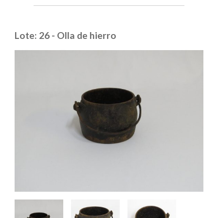
Lote: 26 - Olla de hierro