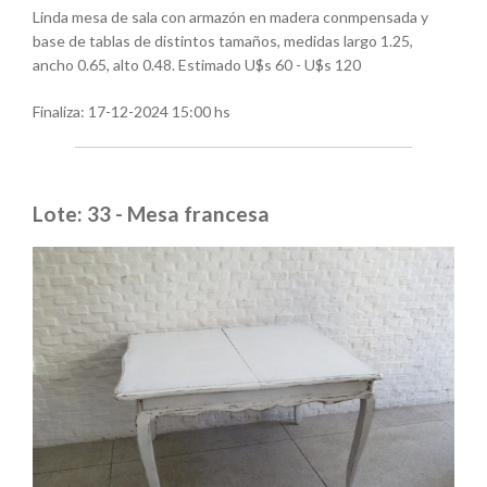
Linda mesa de sala con armazón en madera conmpensada y
base de tablas de distintos tamaños, medidas largo 1.25,
ancho 0.65, alto 0.48. Estimado U$s 60 - U$s 120
Finaliza:
17-12-2024 15:00 hs
Lote: 33 - Mesa francesa