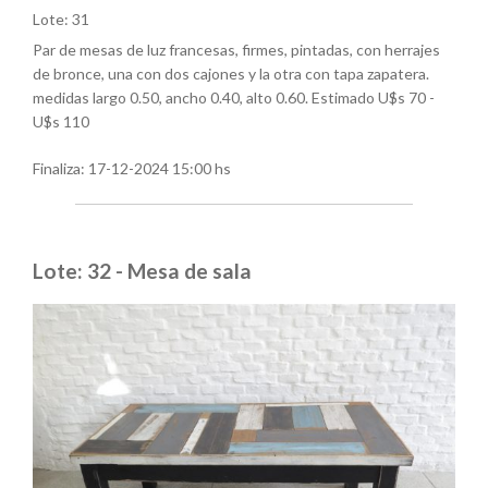
Lote: 31
Par de mesas de luz francesas, firmes, pintadas, con herrajes
de bronce, una con dos cajones y la otra con tapa zapatera.
medidas largo 0.50, ancho 0.40, alto 0.60. Estimado U$s 70 -
U$s 110
Finaliza:
17-12-2024 15:00 hs
Lote: 32 - Mesa de sala