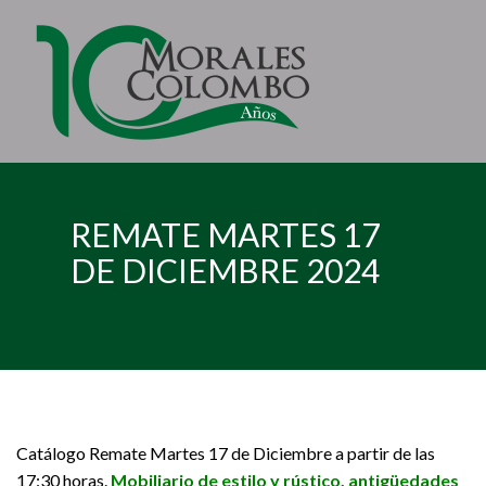
REMATE MARTES 17
DE DICIEMBRE 2024
Catálogo Remate Martes 17 de Diciembre a partir de las
17:30 horas.
Mobiliario de estilo y rústico, antigüedades