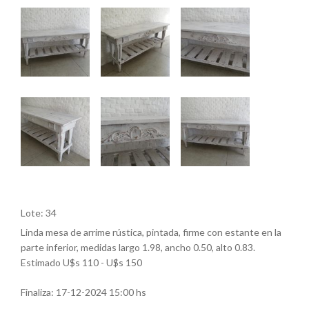
Lote: 34
Linda mesa de arrime rústica, pintada, firme con estante en la
parte inferior, medidas largo 1.98, ancho 0.50, alto 0.83.
Estimado U$s 110 - U$s 150
Finaliza:
17-12-2024 15:00 hs