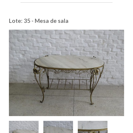
Lote: 35 - Mesa de sala