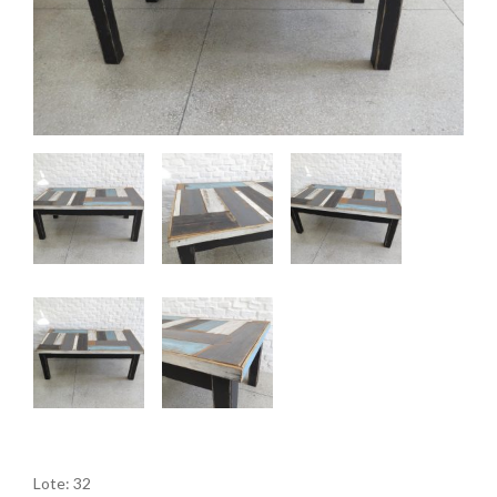
Lote: 32