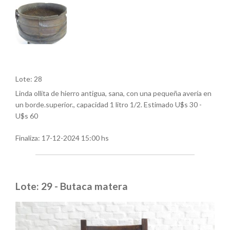
Lote: 28
Linda ollita de hierro antigua, sana, con una pequeña avería en
un borde.superior., capacidad 1 litro 1/2. Estimado U$s 30 -
U$s 60
Finaliza:
17-12-2024 15:00 hs
Lote: 29 - Butaca matera