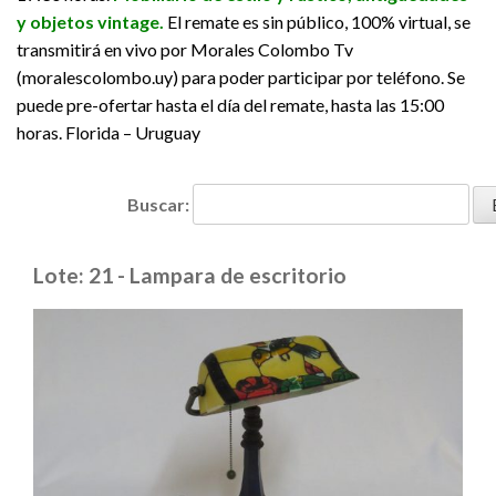
y objetos vintage.
El remate es sin público, 100% virtual, se
transmitirá en vivo por Morales Colombo Tv
(moralescolombo.uy) para poder participar por teléfono. Se
puede pre-ofertar hasta el día del remate, hasta las 15:00
horas. Florida – Uruguay
Buscar:
Lote: 21 - Lampara de escritorio