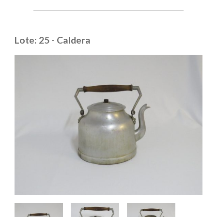
Lote: 25 - Caldera