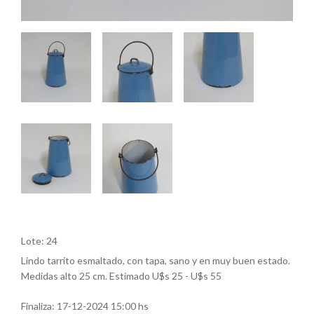
Lote: 24
Lindo tarrito esmaltado, con tapa, sano y en muy buen estado.
Medidas alto 25 cm. Estimado U$s 25 - U$s 55
Finaliza:
17-12-2024 15:00 hs