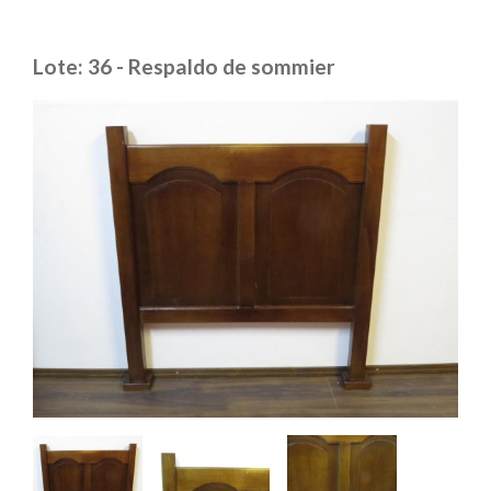
Lote: 36 - Respaldo de sommier