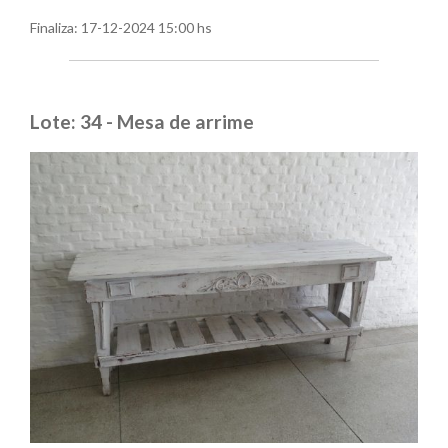
Finaliza:
17-12-2024 15:00 hs
Lote: 34 - Mesa de arrime