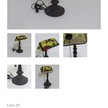
Lote: 21