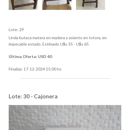
Lote: 29
Linda butaca matera en madera y asiento en totora, en
impecable estado. Estimado U$s 35 - U$s 65
Última Oferta: USD 40
Finaliza:
17-12-2024 15:00 hs
Lote: 30 - Cajonera