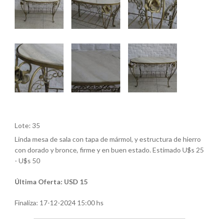
Lote: 35
Linda mesa de sala con tapa de mármol, y estructura de hierro
con dorado y bronce, firme y en buen estado. Estimado U$s 25
- U$s 50
Última Oferta: USD 15
Finaliza:
17-12-2024 15:00 hs