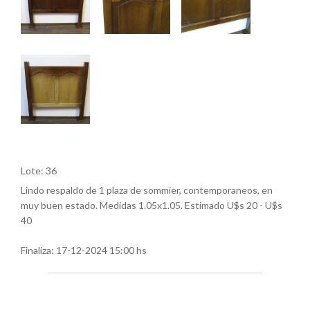
Lote: 36
Lindo respaldo de 1 plaza de sommier, contemporaneos, en
muy buen estado. Medidas 1.05x1.05. Estimado U$s 20 - U$s
40
Finaliza:
17-12-2024 15:00 hs