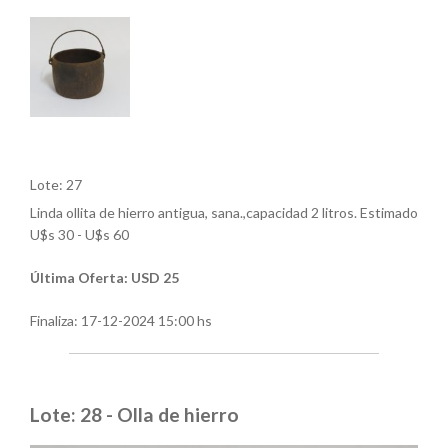
Lote: 27
Linda ollita de hierro antigua, sana.,capacidad 2 litros. Estimado
U$s 30 - U$s 60
Última Oferta: USD 25
Finaliza:
17-12-2024 15:00 hs
Lote: 28 - Olla de hierro