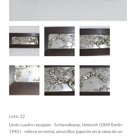
Lote: 22
Lindo cuadro repujado - Schievelkamp, ​​​​Helmuth (1849 Berlín -
1940 ) - relieve en metal, amorcillos jugando en la rama de un