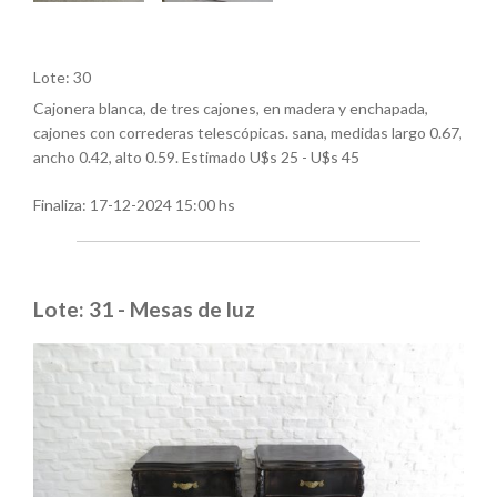
Lote: 30
Cajonera blanca, de tres cajones, en madera y enchapada,
cajones con correderas telescópicas. sana, medidas largo 0.67,
ancho 0.42, alto 0.59. Estimado U$s 25 - U$s 45
Finaliza:
17-12-2024 15:00 hs
Lote: 31 - Mesas de luz