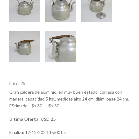
Lote: 25
Gran caldera de aluminio, en muy buen estado, con asa con
madera, capacidad 5 lts., medidas alto 24 cm. diám. base 24 cm.
EStimado U$s 30 - U$s 50
Última Oferta: USD 25
Finaliza:
17-12-2024 15:00 hs