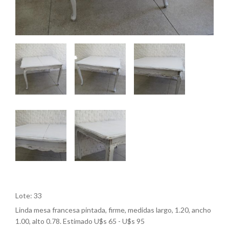
Lote: 33
Linda mesa francesa pintada, firme, medidas largo, 1.20, ancho
1.00, alto 0.78. Estimado U$s 65 - U$s 95