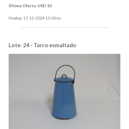
Última Oferta: USD 10
Finaliza:
17-12-2024 15:00 hs
Lote: 24 - Tarro esmaltado