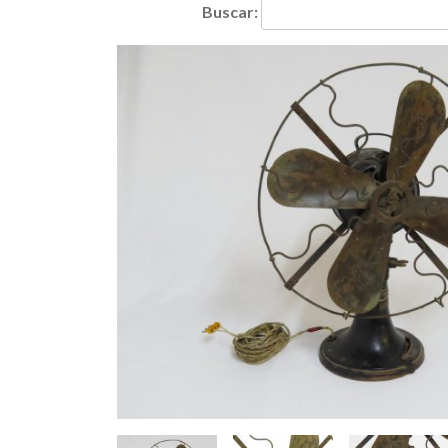
Buscar: