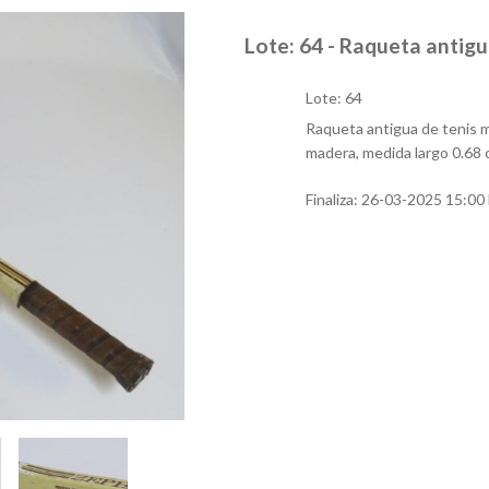
Lote: 64 - Raqueta antig
Lote: 64
Raqueta antigua de tenis m
madera, medida largo 0.68 
Finaliza:
26-03-2025 15:00 