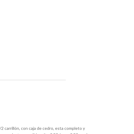
/2 carrillón, con caja de cedro, esta completo y