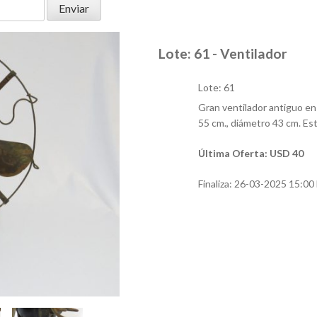
Lote: 61 - Ventilador
Lote: 61
Gran ventilador antiguo en 
55 cm., diámetro 43 cm. Es
Última Oferta: USD 40
Finaliza:
26-03-2025 15:00 