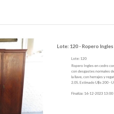
Lote: 120 - Ropero Ingles
Lote: 120
Ropero Ingles en cedro con
con desgastes normales de 
la llave, con herrajes y re
2.05. Estimado U$s 200 - 
Finaliza:
16-12-2023 13:00 