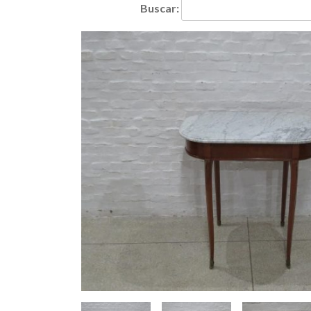
Buscar: