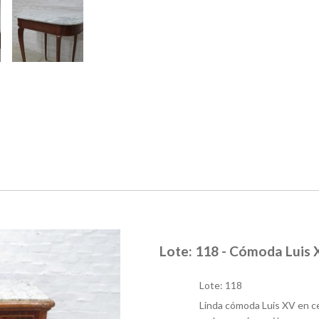
Lote: 118 - Cómoda Luis
Lote: 118
Linda cómoda Luis XV en ce