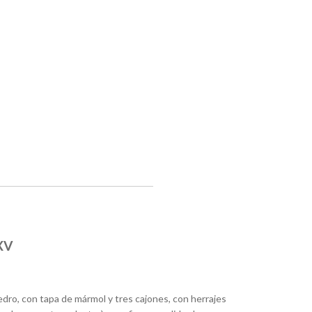
 XV
dro, con tapa de mármol y tres cajones, con herrajes