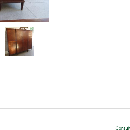
Consul