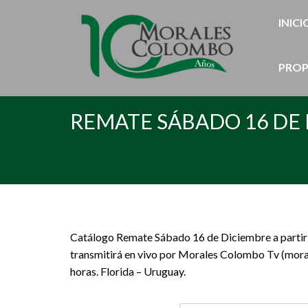
INICI
PROP
REMATE SÁBADO 16 DE 
Catálogo Remate Sábado 16 de Diciembre a partir 
transmitirá en vivo por Morales Colombo Tv (morale
horas. Florida – Uruguay.