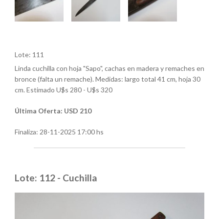
Lote: 111
Linda cuchilla con hoja "Sapo", cachas en madera y remaches en
bronce (falta un remache). Medidas: largo total 41 cm, hoja 30
cm. Estimado U$s 280 - U$s 320
Última Oferta: USD 210
Finaliza:
28-11-2025 17:00 hs
Lote: 112 - Cuchilla