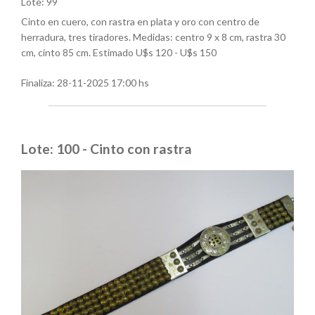
Lote: 99
Cinto en cuero, con rastra en plata y oro con centro de
herradura, tres tiradores. Medidas: centro 9 x 8 cm, rastra 30
cm, cinto 85 cm. Estimado U$s 120 - U$s 150
Finaliza:
28-11-2025 17:00 hs
Lote: 100 - Cinto con rastra