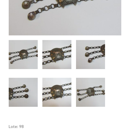
Lote: 98