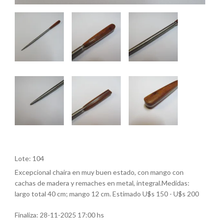
Lote: 104
Excepcional chaira en muy buen estado, con mango con
cachas de madera y remaches en metal, integral.Medidas:
largo total 40 cm; mango 12 cm. Estimado U$s 150 - U$s 200
Finaliza:
28-11-2025 17:00 hs