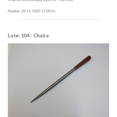
Finaliza:
28-11-2025 17:00 hs
Lote: 104 - Chaira