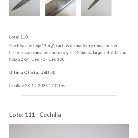
Lote: 110
Cuchilla con hoja "Berg", cachas de madera y remaches en
bronce, con vaina en cuero negro. Medidas: largo total 35 cm,
hoja 22 cm. U$s 70 - U$s 100
Última Oferta: USD 50
Finaliza:
28-11-2025 17:00 hs
Lote: 111 - Cuchilla