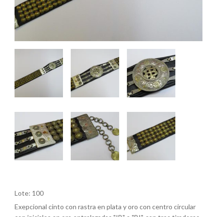
Lote: 100
Exepcional cinto con rastra en plata y oro con centro circular