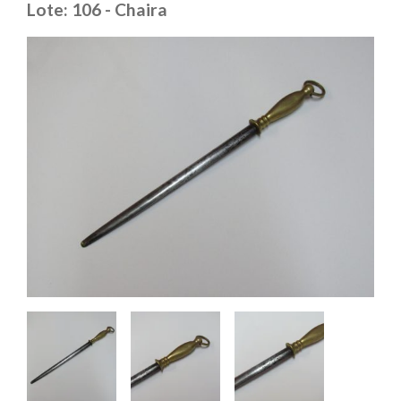
Lote: 106 - Chaira