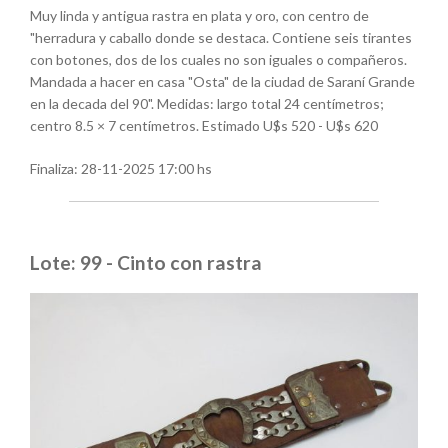
Muy linda y antigua rastra en plata y oro, con centro de
"herradura y caballo donde se destaca. Contiene seis tirantes
con botones, dos de los cuales no son iguales o compañeros.
Mandada a hacer en casa "Osta" de la ciudad de Saraní Grande
en la decada del 90". Medidas: largo total 24 centímetros;
centro 8.5 × 7 centímetros. Estimado U$s 520 - U$s 620
Finaliza:
28-11-2025 17:00 hs
Lote: 99 - Cinto con rastra