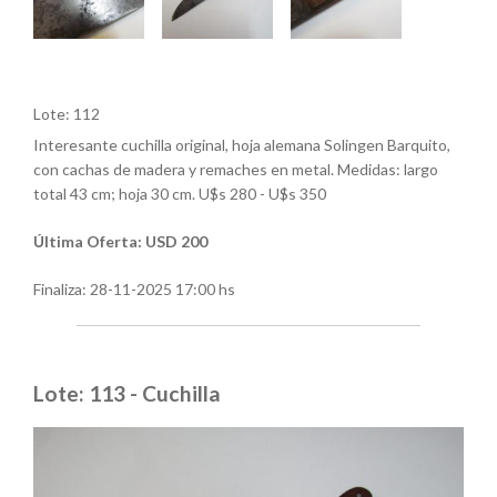
Lote: 112
Interesante cuchilla original, hoja alemana Solingen Barquito,
con cachas de madera y remaches en metal. Medidas: largo
total 43 cm; hoja 30 cm. U$s 280 - U$s 350
Última Oferta: USD 200
Finaliza:
28-11-2025 17:00 hs
Lote: 113 - Cuchilla