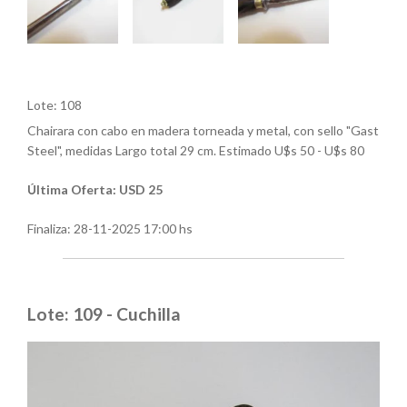
Lote: 108
Chairara con cabo en madera torneada y metal, con sello "Gast
Steel", medidas Largo total 29 cm. Estimado U$s 50 - U$s 80
Última Oferta: USD 25
Finaliza:
28-11-2025 17:00 hs
Lote: 109 - Cuchilla