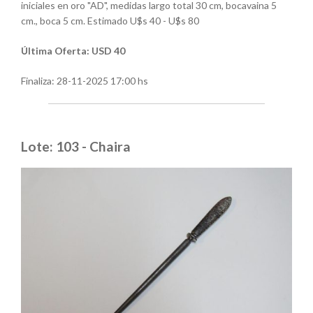
iniciales en oro "AD", medidas largo total 30 cm, bocavaina 5
cm., boca 5 cm. Estimado U$s 40 - U$s 80
Última Oferta: USD 40
Finaliza:
28-11-2025 17:00 hs
Lote: 103 - Chaira