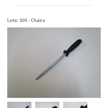
Lote: 105 - Chaira