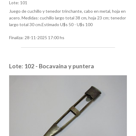
Lote: 101
Juego de cuchillo y tenedor trinchante, cabo en metal, hoja en
acero. Medidas: cuchillo largo total 38 cm, hoja 23 cm; tenedor
largo total 30 cm.Estimado U$s 50 - U$s 100
Finaliza:
28-11-2025 17:00 hs
Lote: 102 - Bocavaina y puntera