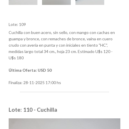
Lote: 109
Cuchilla con buen acero, sin sello, con mango con cachas en
guampa y bronce, con remaches de bronce, vaina en cuero
crudo con avería en punta y con iniciales en tiento "HC",
medidas largo total 34 cm., hoja 23 cm. Estimado U$s 120 -
U$s 180
Última Oferta: USD 50
Finaliza:
28-11-2025 17:00 hs
Lote: 110 - Cuchilla