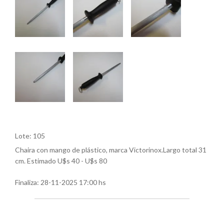
Lote: 105
Chaira con mango de plástico, marca Victorinox.Largo total 31
cm. Estimado U$s 40 - U$s 80
Finaliza:
28-11-2025 17:00 hs