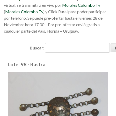
virtual, se transmitirá en vivo por
Morales Colombo Tv
(
Morales Colombo Tv
) y Click Rural para poder participar
por teléfono. Se puede pre-ofertar hasta el viernes 28 de
Noviembre hora 17:00 – Por pre-ofertar envió gratis a
cualquier parte del País. Florida – Uruguay.
Buscar:
Lote: 98 - Rastra