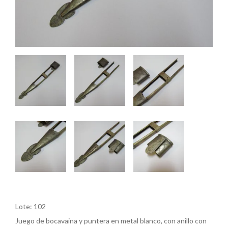
Lote: 102
Juego de bocavaina y puntera en metal blanco, con anillo con