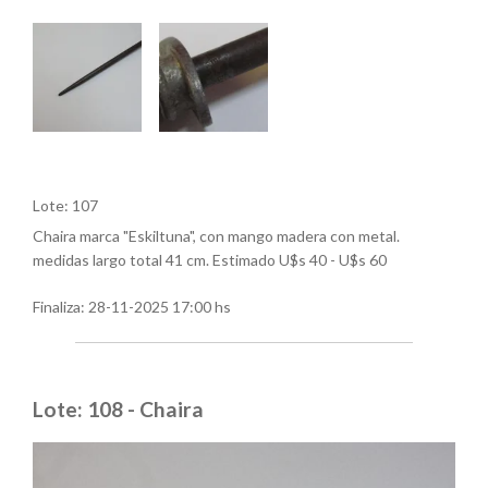
Lote: 107
Chaira marca "Eskiltuna", con mango madera con metal.
medidas largo total 41 cm. Estimado U$s 40 - U$s 60
Finaliza:
28-11-2025 17:00 hs
Lote: 108 - Chaira