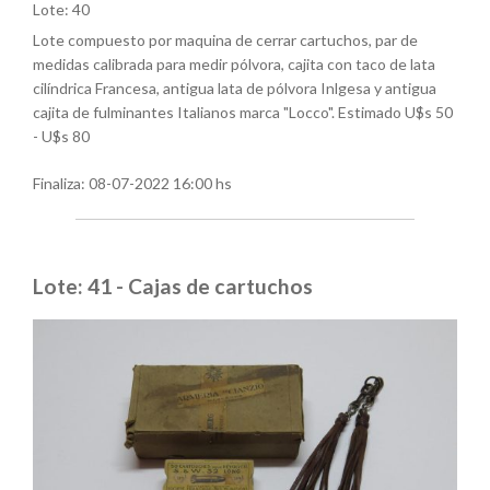
Lote: 40
Lote compuesto por maquina de cerrar cartuchos, par de
medidas calibrada para medir pólvora, cajita con taco de lata
cilíndrica Francesa, antigua lata de pólvora Inlgesa y antigua
cajita de fulminantes Italianos marca "Locco". Estimado U$s 50
- U$s 80
Finaliza:
08-07-2022 16:00 hs
Lote: 41 - Cajas de cartuchos