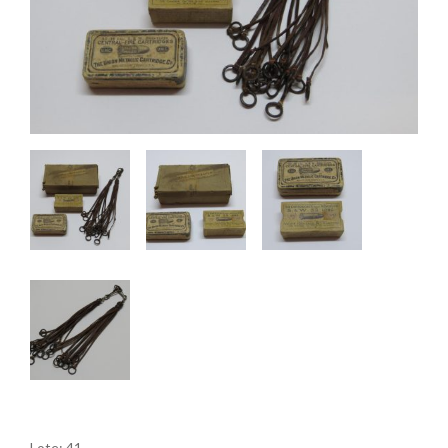
Lote: 41