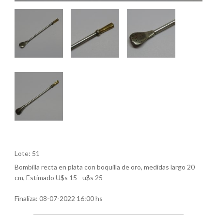
Lote: 51
Bombilla recta en plata con boquilla de oro, medidas largo 20
cm, Estimado U$s 15 - u$s 25
Finaliza:
08-07-2022 16:00 hs