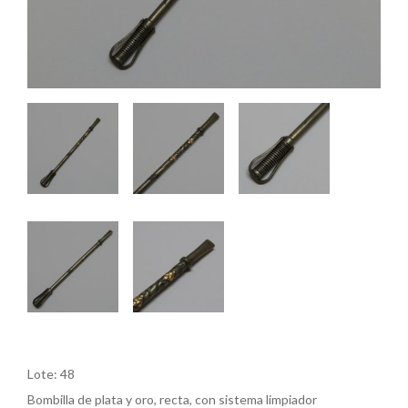
Lote: 48
Bombilla de plata y oro, recta, con sistema limpiador