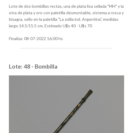
Lote de dos bombillas rectas, una de plata lisa sellada "MH" y la
otra de plata y oro con paletilla desmontable, sistema a rosca y
bisagra, sello en la paletilla "La zolila ind. Argentina", medidas
largo 14.5/15.5 cm. Estimado U$s 40 - U$s 70
Finaliza:
08-07-2022 16:00 hs
Lote: 48 - Bombilla