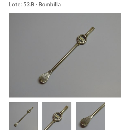
Lote: 53.B - Bombilla