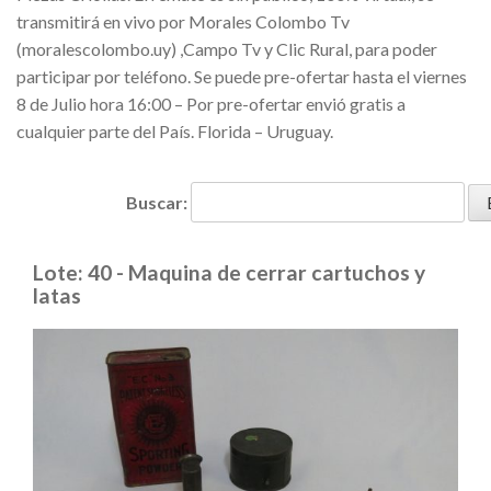
transmitirá en vivo por Morales Colombo Tv
(moralescolombo.uy) ,Campo Tv y Clic Rural, para poder
participar por teléfono. Se puede pre-ofertar hasta el viernes
8 de Julio hora 16:00 – Por pre-ofertar envió gratis a
cualquier parte del País. Florida – Uruguay.
Buscar:
Lote: 40 - Maquina de cerrar cartuchos y
latas