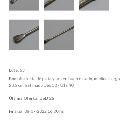
Lote: 53
Bombilla recta de plata y oro en buen estado, medidas largo
20.5 cm. Estimado U$s 30 - U$s 40
Última Oferta: USD 25
Finaliza:
08-07-2022 16:00 hs