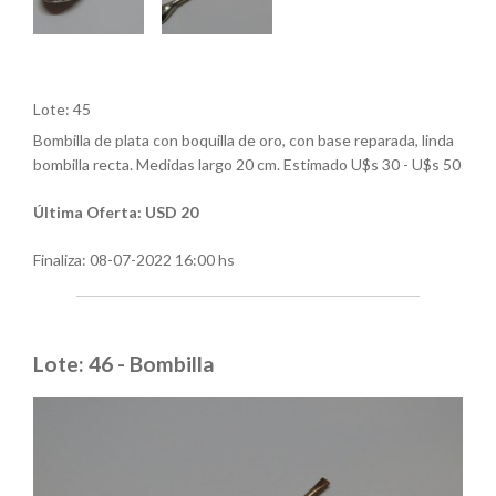
Lote: 45
Bombilla de plata con boquilla de oro, con base reparada, linda
bombilla recta. Medidas largo 20 cm. Estimado U$s 30 - U$s 50
Última Oferta: USD 20
Finaliza:
08-07-2022 16:00 hs
Lote: 46 - Bombilla