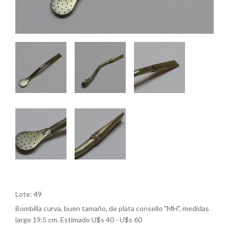
Lote: 49
Bombilla curva, buen tamaño, de plata consello "MH", medidas
largo 19.5 cm. Estimado U$s 40 - U$s 60