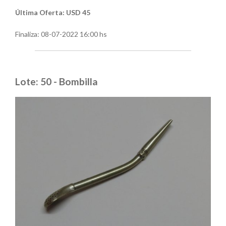
Última Oferta: USD 45
Finaliza:
08-07-2022 16:00 hs
Lote: 50 - Bombilla