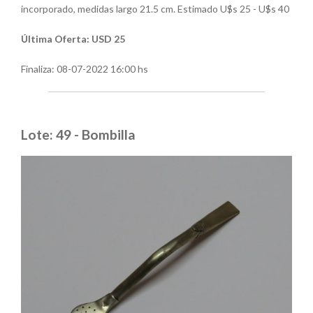
incorporado, medidas largo 21.5 cm. Estimado U$s 25 - U$s 40
Última Oferta: USD 25
Finaliza:
08-07-2022 16:00 hs
Lote: 49 - Bombilla