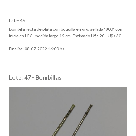
Lote: 46
Bombilla recta de plata con boquilla en oro, sellada "800" con
iniciales LRC, medida largo 15 cm. Estimado U$s 20 - U$s 30
Finaliza:
08-07-2022 16:00 hs
Lote: 47 - Bombillas