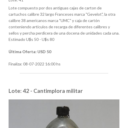
Lote compuesto por dos antiguas cajas de carton de
cartuchos calibre 32 largo Franceses marca "Gevelot", la otra
calibre 38 americanos marca "UMC" y caja de cartón
conteniendo articulos de recarga de diferentes calibres y
sellos y percha perdicera de una docena de unidades cada una.
Estimado U$s 50 - U$s 80
Última Oferta: USD 50
Finaliza:
08-07-2022 16:00 hs
Lote: 42 - Cantimplora militar