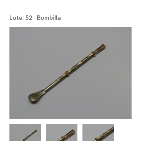
Lote: 52 - Bombilla