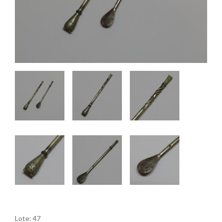
Lote: 47