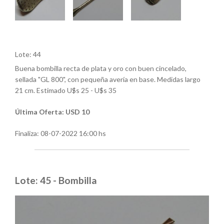
Lote: 44
Buena bombilla recta de plata y oro con buen cincelado,
sellada "GL 800", con pequeña avería en base. Medidas largo
21 cm. Estimado U$s 25 - U$s 35
Última Oferta: USD 10
Finaliza:
08-07-2022 16:00 hs
Lote: 45 - Bombilla