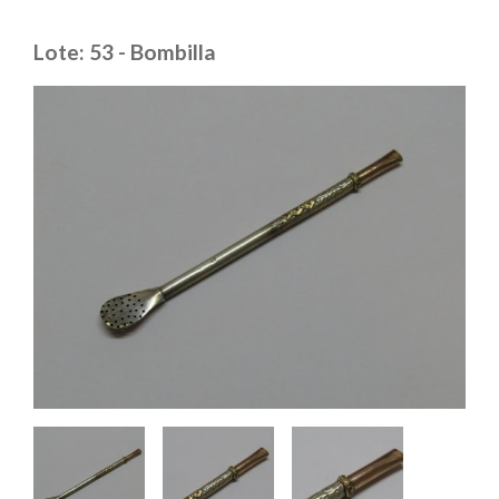
Lote: 53 - Bombilla