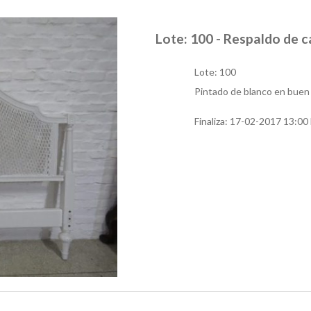
Lote: 100 - Respaldo de c
Lote: 100
Pintado de blanco en buen
Finaliza:
17-02-2017 13:00 