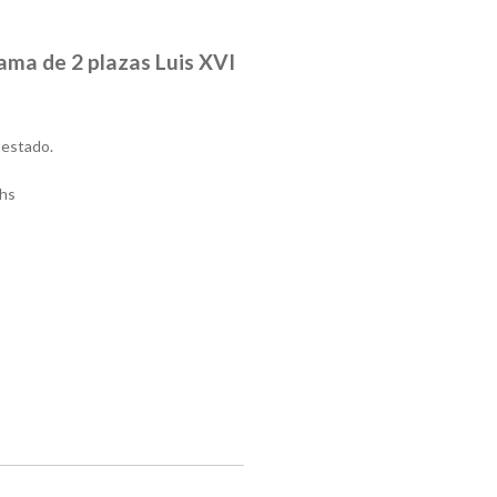
ama de 2 plazas Luis XVI
 estado.
hs