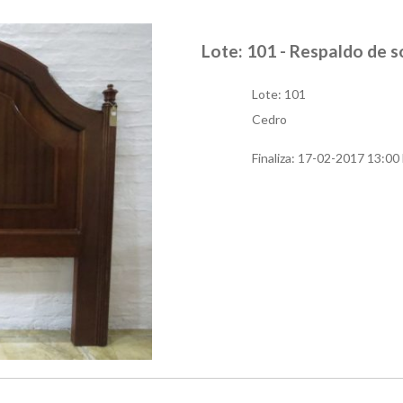
Lote: 101 - Respaldo de
Lote: 101
Cedro
Finaliza:
17-02-2017 13:00 