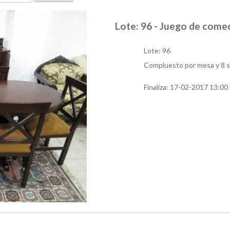
Lote: 96 - Juego de come
Lote: 96
Compluesto por mesa y 8 sil
Finaliza:
17-02-2017 13:00 