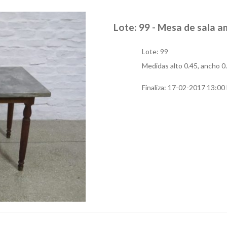
Lote: 99 - Mesa de sala 
Lote: 99
Medidas alto 0.45, ancho 0.
Finaliza:
17-02-2017 13:00 