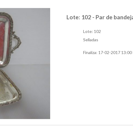
Lote: 102 - Par de bandej
Lote: 102
Selladas
Finaliza:
17-02-2017 13:00 