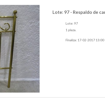
Lote: 97 - Respaldo de c
Lote: 97
1 plaza.
Finaliza:
17-02-2017 13:00 