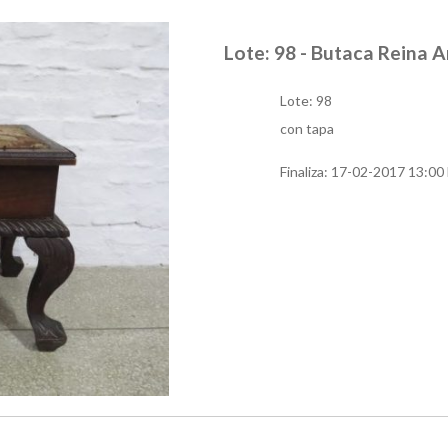
Lote: 98 - Butaca Reina 
Lote: 98
con tapa
Finaliza:
17-02-2017 13:00 