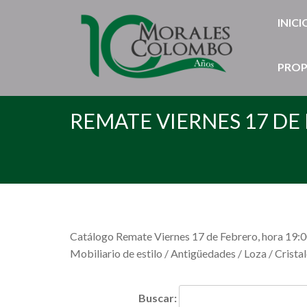
INICI
PROP
REMATE VIERNES 17 DE
Catálogo Remate Viernes 17 de Febrero, hora 19:
Mobiliario de estilo / Antigüedades / Loza / Cristal
Buscar: