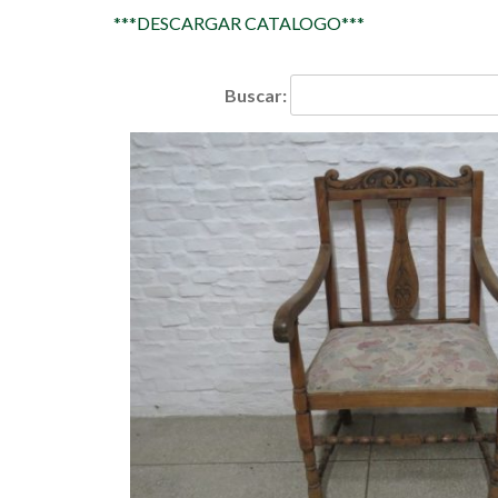
***DESCARGAR CATALOGO***
Buscar: