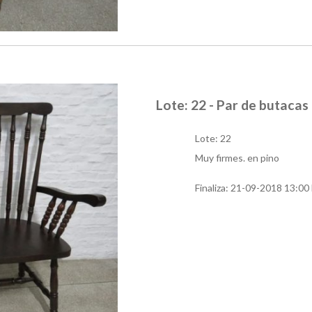
Lote: 22 - Par de butacas
Lote: 22
Muy firmes. en pino
Finaliza:
21-09-2018 13:00 