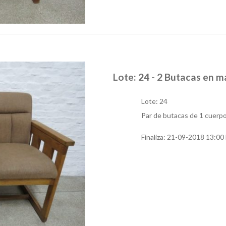
Lote: 24 - 2 Butacas en 
Lote: 24
Par de butacas de 1 cuerp
Finaliza:
21-09-2018 13:00 