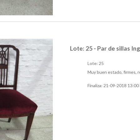
Lote: 25 - Par de sillas In
Lote: 25
Muy buen estado, firmes, r
Finaliza:
21-09-2018 13:00 