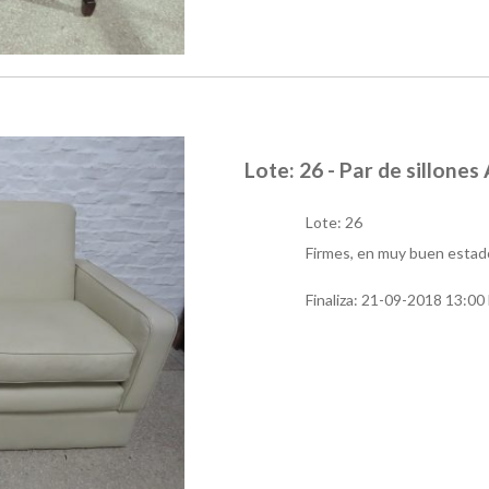
Lote: 26 - Par de sillone
Lote: 26
Firmes, en muy buen estad
Finaliza:
21-09-2018 13:00 