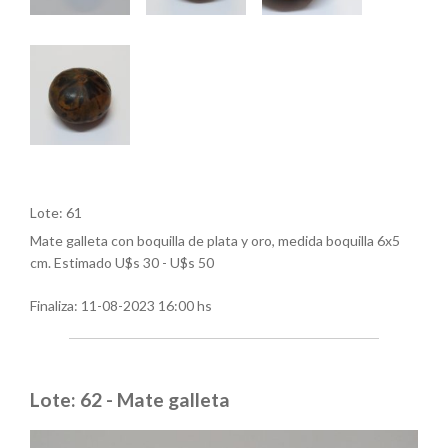
Lote: 61
Mate galleta con boquilla de plata y oro, medida boquilla 6x5
cm. Estimado U$s 30 - U$s 50
Finaliza:
11-08-2023 16:00 hs
Lote: 62 - Mate galleta