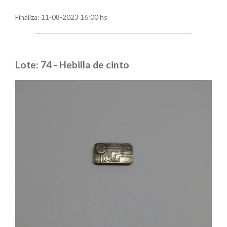
Finaliza:
11-08-2023 16:00 hs
Lote: 74 - Hebilla de cinto