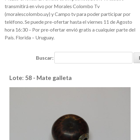
transmitirá en vivo por Morales Colombo Tv
(moralescolombo.uy) y Campo tv para poder participar por
teléfono. Se puede pre-ofertar hasta el viernes 11 de Agosto
hora 16:30 – Por pre-ofertar envió gratis a cualquier parte del
País. Florida – Uruguay.
Buscar:
Lote: 58 - Mate galleta