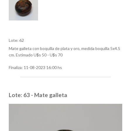
Lote: 62
Mate galleta con boquilla de plata y oro, medida boquilla 5x4.5
cm. Estimado U$s 50 - U$s 70
Finaliza:
11-08-2023 16:00 hs
Lote: 63 - Mate galleta