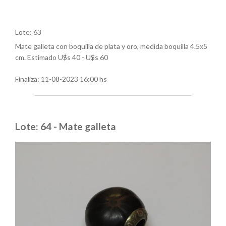
Lote: 63
Mate galleta con boquilla de plata y oro, medida boquilla 4.5x5
cm. Estimado U$s 40 - U$s 60
Finaliza:
11-08-2023 16:00 hs
Lote: 64 - Mate galleta