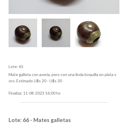
Lote: 65
Mate galleta con avería, pero con una linda boquilla en plata y
oro. Estimado U$s 20 - U$s 30
Finaliza:
11-08-2023 16:00 hs
Lote: 66 - Mates galletas