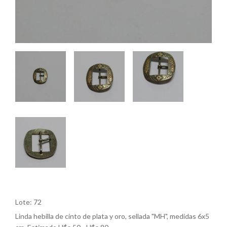
Lote: 72
Linda hebilla de cinto de plata y oro, sellada "MH", medidas 6x5