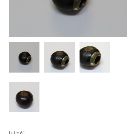
Lote: 64