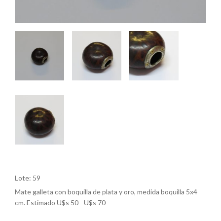
Lote: 59
Mate galleta con boquilla de plata y oro, medida boquilla 5x4
cm. Estimado U$s 50 - U$s 70