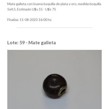
Mate galleta con buena boquilla de plata y oro, medida boquilla
5x4.5. Estimado U$s 55 - U$s 75
Finaliza:
11-08-2023 16:00 hs
Lote: 59 - Mate galleta