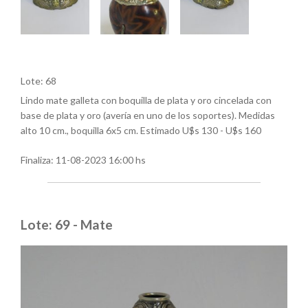
Lote: 68
Lindo mate galleta con boquilla de plata y oro cincelada con
base de plata y oro (avería en uno de los soportes). Medidas
alto 10 cm., boquilla 6x5 cm. Estimado U$s 130 - U$s 160
Finaliza:
11-08-2023 16:00 hs
Lote: 69 - Mate