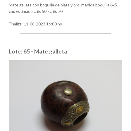
Mate galleta con boquilla de plata y oro, medida boquilla 6x5
cm. Estimado U$s 50 - U$s 70
Finaliza:
11-08-2023 16:00 hs
Lote: 65 - Mate galleta