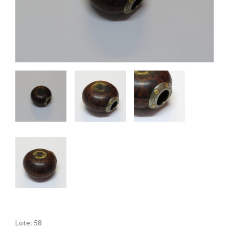
Lote: 58