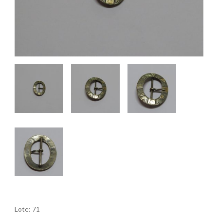
Lote: 71