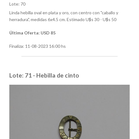
Lote: 70
Linda hebilla oval en plata y oro, con centro con "caballo y
herradura", medidas 6x4.5 cm. Estimado U$s 30 - U$s 50
Última Oferta: USD 85
Finaliza:
11-08-2023 16:00 hs
Lote: 71 - Hebilla de cinto