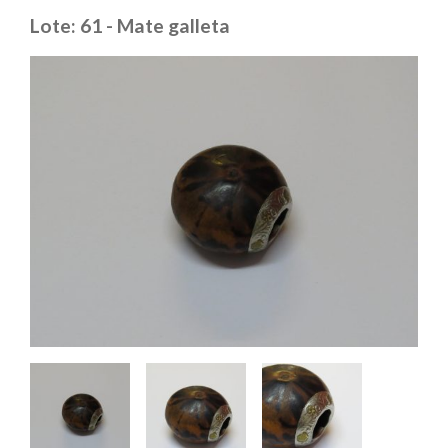
Lote: 61 - Mate galleta