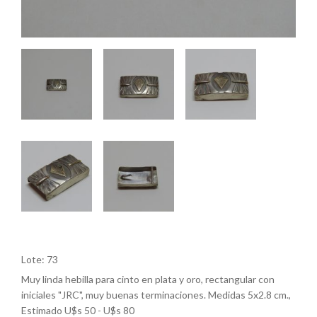
Lote: 73
Muy linda hebilla para cinto en plata y oro, rectangular con
iniciales "JRC", muy buenas terminaciones. Medidas 5x2.8 cm.,
Estimado U$s 50 - U$s 80