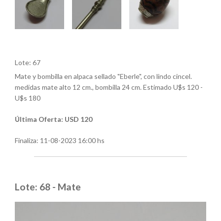
Lote: 67
Mate y bombilla en alpaca sellado "Eberle", con lindo cincel.
medidas mate alto 12 cm., bombilla 24 cm. Estimado U$s 120 -
U$s 180
Última Oferta: USD 120
Finaliza:
11-08-2023 16:00 hs
Lote: 68 - Mate