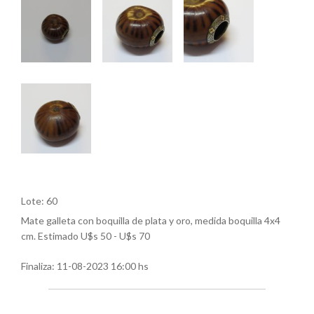
Lote: 60
Mate galleta con boquilla de plata y oro, medida boquilla 4x4
cm. Estimado U$s 50 - U$s 70
Finaliza:
11-08-2023 16:00 hs