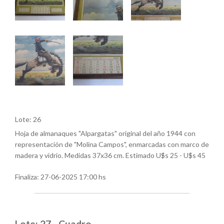
Lote: 26
Hoja de almanaques "Alpargatas" original del año 1944 con
representación de "Molina Campos", enmarcadas con marco de
madera y vidrio. Medidas 37x36 cm. Estimado U$s 25 - U$s 45
Finaliza:
27-06-2025 17:00 hs
Lote: 27 - Cuadro