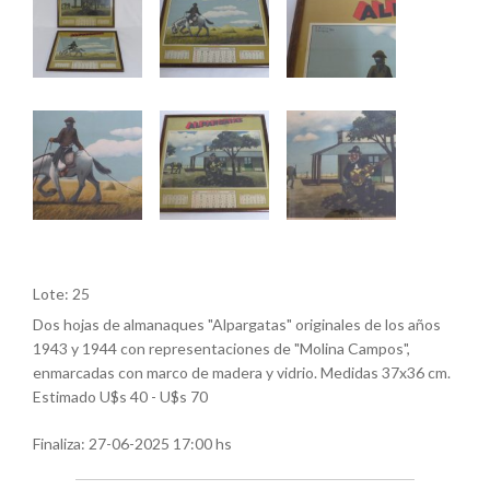
Lote: 25
Dos hojas de almanaques "Alpargatas" originales de los años
1943 y 1944 con representaciones de "Molina Campos",
enmarcadas con marco de madera y vidrio. Medidas 37x36 cm.
Estimado U$s 40 - U$s 70
Finaliza:
27-06-2025 17:00 hs