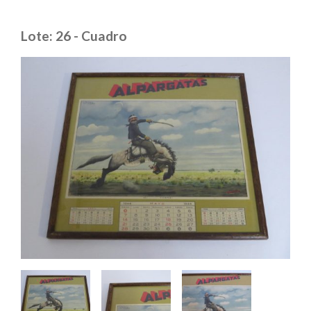
Lote: 26 - Cuadro