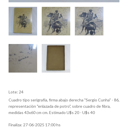
Lote: 24
Cuadro tipo serigrafía, firma abajo derecha "Sergio Cunha" - 86,
representación "enlazada de potro", sobre cuadro de fibra,
medidas 43x60 cm cm. Estimado U$s 20 - U$s 40
Finaliza:
27-06-2025 17:00 hs