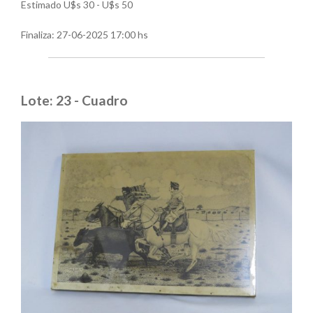
Estimado U$s 30 - U$s 50
Finaliza:
27-06-2025 17:00 hs
Lote: 23 - Cuadro