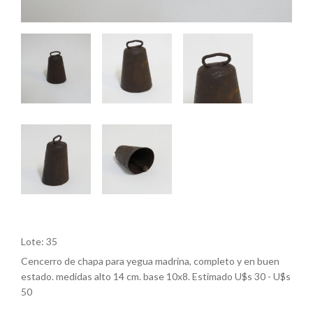
Lote: 35
Cencerro de chapa para yegua madrina, completo y en buen
estado. medidas alto 14 cm. base 10x8. Estimado U$s 30 - U$s
50