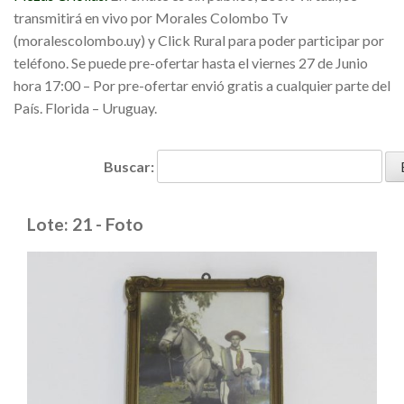
transmitirá en vivo por Morales Colombo Tv
(moralescolombo.uy) y Click Rural para poder participar por
teléfono. Se puede pre-ofertar hasta el viernes 27 de Junio
hora 17:00 – Por pre-ofertar envió gratis a cualquier parte del
País. Florida – Uruguay.
Buscar:
Lote: 21 - Foto