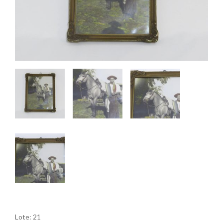
Lote: 21