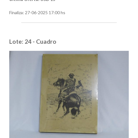
Finaliza:
27-06-2025 17:00 hs
Lote: 24 - Cuadro