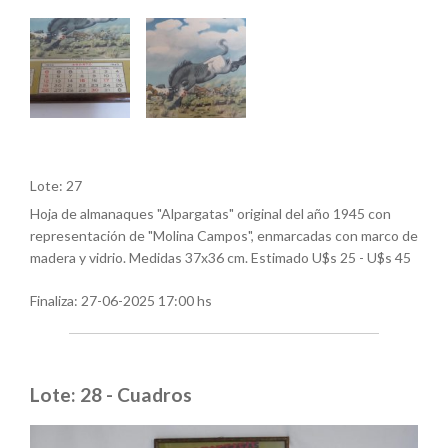
Lote: 27
Hoja de almanaques "Alpargatas" original del año 1945 con
representación de "Molina Campos", enmarcadas con marco de
madera y vidrio. Medidas 37x36 cm. Estimado U$s 25 - U$s 45
Finaliza:
27-06-2025 17:00 hs
Lote: 28 - Cuadros