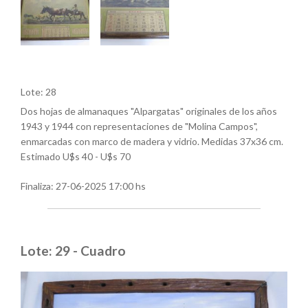
Lote: 28
Dos hojas de almanaques "Alpargatas" originales de los años
1943 y 1944 con representaciones de "Molina Campos",
enmarcadas con marco de madera y vidrio. Medidas 37x36 cm.
Estimado U$s 40 - U$s 70
Finaliza:
27-06-2025 17:00 hs
Lote: 29 - Cuadro