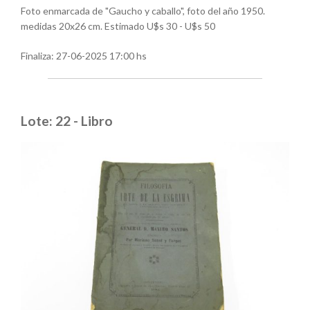
Foto enmarcada de "Gaucho y caballo", foto del año 1950.
medidas 20x26 cm. Estimado U$s 30 - U$s 50
Finaliza:
27-06-2025 17:00 hs
Lote: 22 - Libro