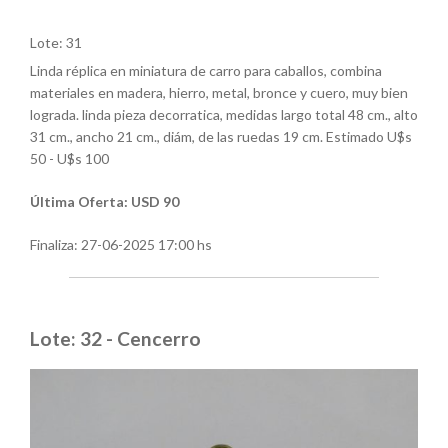
Lote: 31
Linda réplica en miniatura de carro para caballos, combina
materiales en madera, hierro, metal, bronce y cuero, muy bien
lograda. linda pieza decorratica, medidas largo total 48 cm., alto
31 cm., ancho 21 cm., diám, de las ruedas 19 cm. Estimado U$s
50 - U$s 100
Última Oferta: USD 90
Finaliza:
27-06-2025 17:00 hs
Lote: 32 - Cencerro