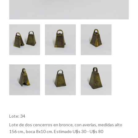
Lote: 34
Lote de dos cencerros en bronce, con averías, medidas alto
156 cm., boca 8x10 cm. Estimado U$s 30 - U$s 80