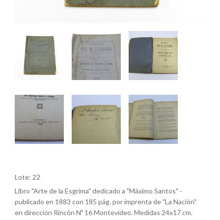
Lote: 22
Libro "Arte de la Esgrima" dedicado a "Máximo Santos" -
publicado en 1883 con 185 pág. por imprenta de "La Nación"
en dirección Rincón Nº 16 Montevideo. Medidas 24x17 cm.