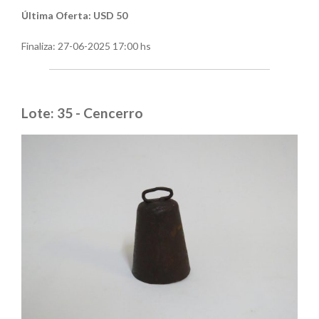
Última Oferta: USD 50
Finaliza:
27-06-2025 17:00 hs
Lote: 35 - Cencerro