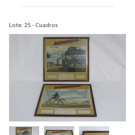
Lote: 25 - Cuadros