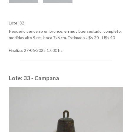
Lote: 32
Pequeño cencerro en bronce, en muy buen estado, completo,
medidas alto 9 cm, boca 7x6 cm. Estimado U$s 20 - U$s 40
Finaliza:
27-06-2025 17:00 hs
Lote: 33 - Campana