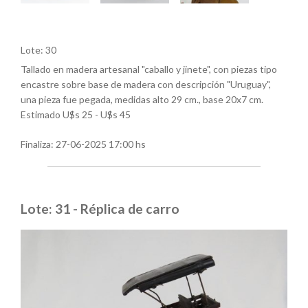
Lote: 30
Tallado en madera artesanal "caballo y jinete", con piezas tipo
encastre sobre base de madera con descripción "Uruguay",
una pieza fue pegada, medidas alto 29 cm., base 20x7 cm.
Estimado U$s 25 - U$s 45
Finaliza:
27-06-2025 17:00 hs
Lote: 31 - Réplica de carro