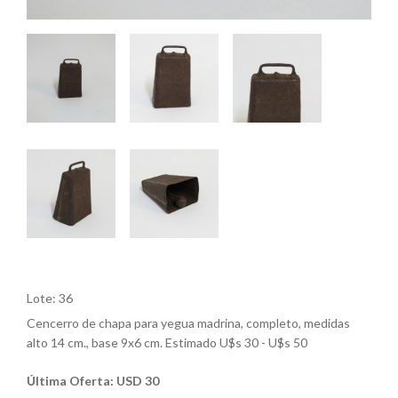
Lote: 36
Cencerro de chapa para yegua madrina, completo, medidas
alto 14 cm., base 9x6 cm. Estimado U$s 30 - U$s 50
Última Oferta: USD 30