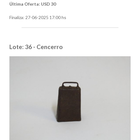
Última Oferta: USD 30
Finaliza:
27-06-2025 17:00 hs
Lote: 36 - Cencerro