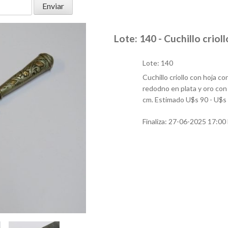
Lote: 140 - Cuchillo crioll
Lote: 140
Cuchillo criollo con hoja co
redodno en plata y oro con 
cm. Estimado U$s 90 - U$s
Finaliza:
27-06-2025 17:00 