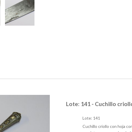
Lote: 141 - Cuchillo crioll
Lote: 141
Cuchillo criollo con hoja c