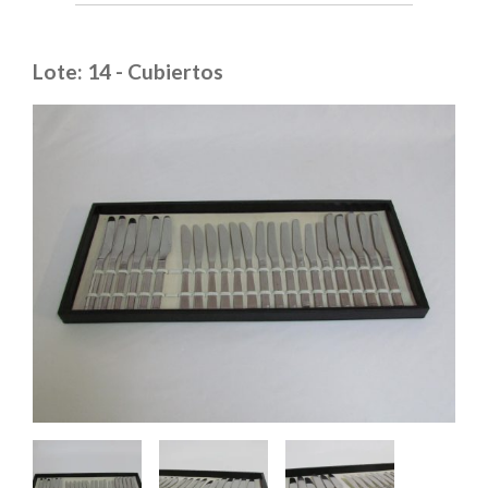
Lote: 14 - Cubiertos