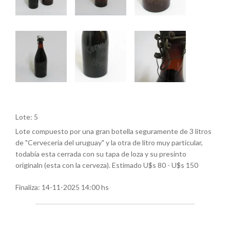
Lote: 5
Lote compuesto por una gran botella seguramente de 3 litros
de "Cerveceria del uruguay" y la otra de litro muy particular,
todabía esta cerrada con su tapa de loza y su presinto
originaln (esta con la cerveza). Estimado U$s 80 - U$s 150
Finaliza:
14-11-2025 14:00 hs