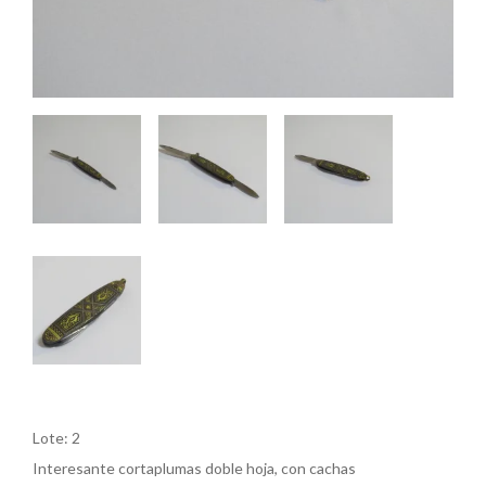
Lote: 2
Interesante cortaplumas doble hoja, con cachas