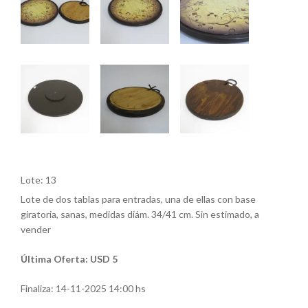
Lote: 13
Lote de dos tablas para entradas, una de ellas con base
giratoria, sanas, medidas diám. 34/41 cm. Sin estimado, a
vender
Última Oferta: USD 5
Finaliza:
14-11-2025 14:00 hs