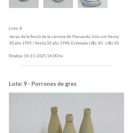
Lote: 8
Jarras de la fiesta de la cerveza de Paysandú, lote con fiesta
30 año 1995 / fiesta 33 año 1998. Estimado U$s 30 - U$s 50
Finaliza:
14-11-2025 14:00 hs
Lote: 9 - Porrones de gres