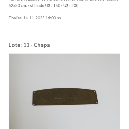
52x30 cm. Estimado U$s 150 - U$s 200
Finaliza:
14-11-2025 14:00 hs
Lote: 11 - Chapa