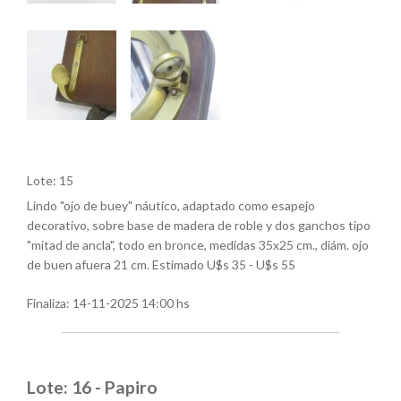
Lote: 15
Lindo "ojo de buey" náutico, adaptado como esapejo
decorativo, sobre base de madera de roble y dos ganchos tipo
"mitad de ancla", todo en bronce, medidas 35x25 cm., diám. ojo
de buen afuera 21 cm. Estimado U$s 35 - U$s 55
Finaliza:
14-11-2025 14:00 hs
Lote: 16 - Papiro