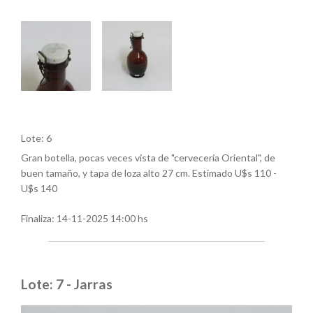
Lote: 6
Gran botella, pocas veces vista de "cervecería Oriental", de
buen tamaño, y tapa de loza alto 27 cm. Estimado U$s 110 -
U$s 140
Finaliza:
14-11-2025 14:00 hs
Lote: 7 - Jarras