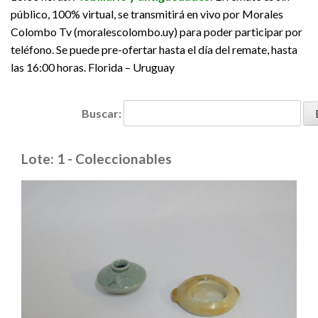
público, 100% virtual, se transmitirá en vivo por Morales
Colombo Tv (moralescolombo.uy) para poder participar por
teléfono. Se puede pre-ofertar hasta el día del remate, hasta
las 16:00 horas. Florida – Uruguay
Buscar:
Lote: 1 - Coleccionables