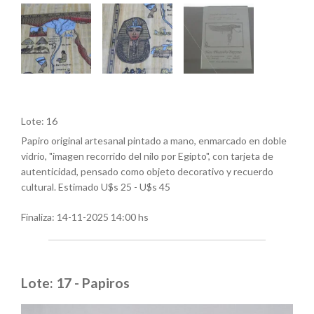
Lote: 16
Papiro original artesanal pintado a mano, enmarcado en doble
vidrio, "imagen recorrido del nilo por Egipto", con tarjeta de
autenticidad, pensado como objeto decorativo y recuerdo
cultural. Estimado U$s 25 - U$s 45
Finaliza:
14-11-2025 14:00 hs
Lote: 17 - Papiros