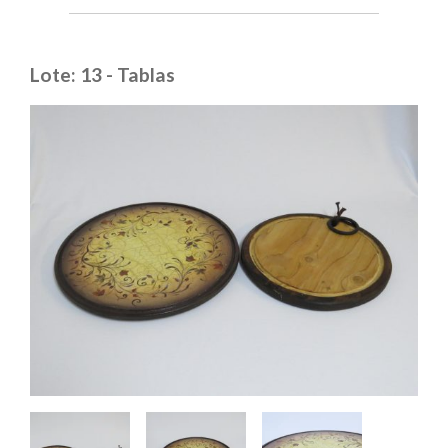
Lote: 13 - Tablas