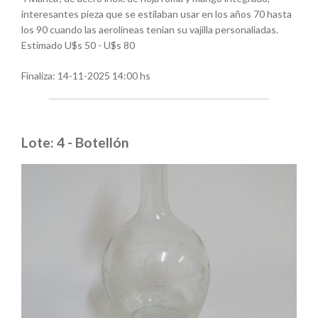
interesantes pieza que se estilaban usar en los años 70 hasta
los 90 cuando las aerolineas tenían su vajilla personaliadas.
Estimado U$s 50 - U$s 80
Finaliza:
14-11-2025 14:00 hs
Lote: 4 - Botellón