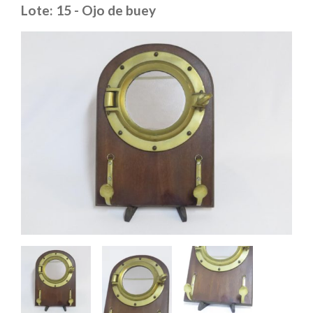
Lote: 15 - Ojo de buey