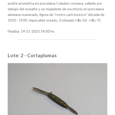
aceite aromática en porcelana Celadon coreana, sellado por
debajo del esmalte y un mojadedo de escritorio en porcelana
alemana numerado, figura de "rostro caricturesco" década de
1920 - 1930. Impecable estado.. Estimado U$s 50 - U$s 75
Finaliza:
14-11-2025 14:00 hs
Lote: 2 - Cortaplumas