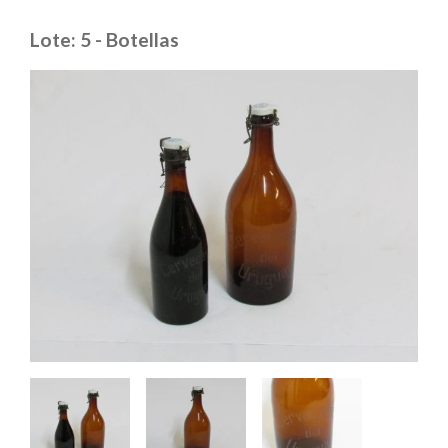
Lote: 5 - Botellas