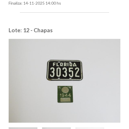
Finaliza:
14-11-2025 14:00 hs
Lote: 12 - Chapas