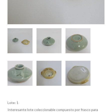
Lote: 1
Interesante lote coleccionable compuesto por frasco para