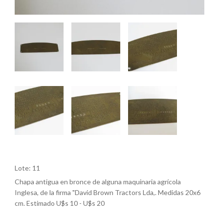
Lote: 11
Chapa antigua en bronce de alguna maquinaria agrícola
Inglesa, de la firma "David Brown Tractors Lda,. Medidas 20x6
cm. Estimado U$s 10 - U$s 20