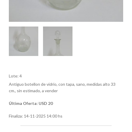
Lote: 4
Antiguo botellon de vidrio, con tapa, sano, medidas alto 33
cm., sin estimado, a vender
Última Oferta: USD 20
Finaliza:
14-11-2025 14:00 hs