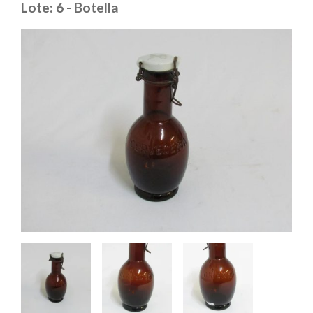
Lote: 6 - Botella