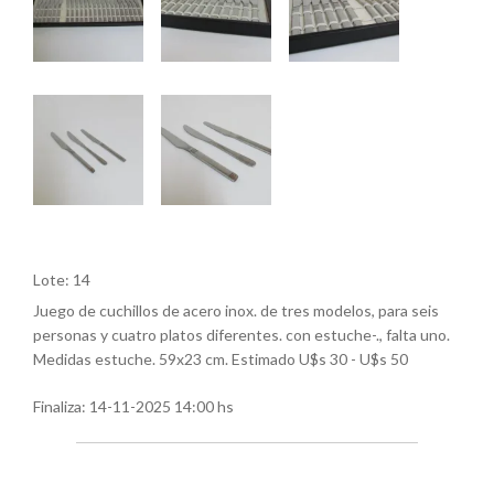
Lote: 14
Juego de cuchillos de acero inox. de tres modelos, para seis
personas y cuatro platos diferentes. con estuche-., falta uno.
Medidas estuche. 59x23 cm. Estimado U$s 30 - U$s 50
Finaliza:
14-11-2025 14:00 hs