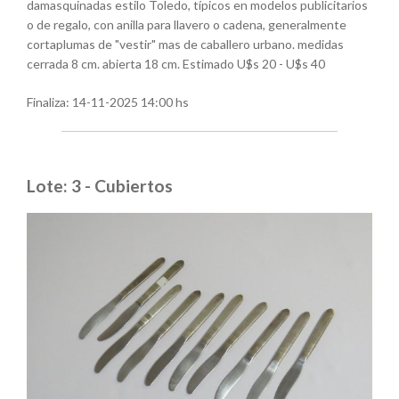
damasquinadas estilo Toledo, típicos en modelos publicitarios
o de regalo, con anilla para llavero o cadena, generalmente
cortaplumas de "vestir" mas de caballero urbano. medidas
cerrada 8 cm. abierta 18 cm. Estimado U$s 20 - U$s 40
Finaliza:
14-11-2025 14:00 hs
Lote: 3 - Cubiertos