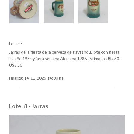
Lote: 7
Jarras de la fiesta de la cerveza de Paysandú, lote con fiesta
19 año 1984 y jarra semana Alemana 1986 Estimado U$s 30 -
U$s 50
Finaliza:
14-11-2025 14:00 hs
Lote: 8 - Jarras