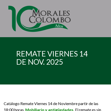
REMATE VIERNES 14
DE NOV. 2025
Catálogo Remate Viernes 14 de Noviembre partir de las
18:00 horas.
Mobiliario y antigüedades.
El remate es sin