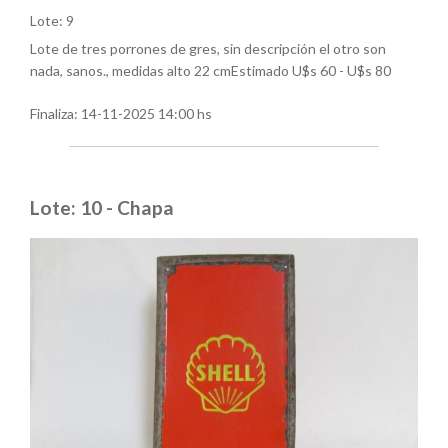
Lote: 9
Lote de tres porrones de gres, sin descripción el otro son
nada, sanos., medidas alto 22 cmEstimado U$s 60 - U$s 80
Finaliza:
14-11-2025 14:00 hs
Lote: 10 - Chapa