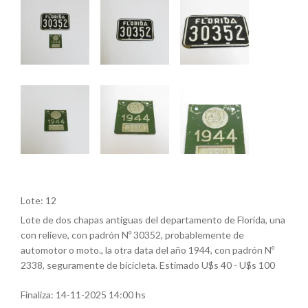
Lote: 12
Lote de dos chapas antiguas del departamento de Florida, una
con relieve, con padrón Nº 30352, probablemente de
automotor o moto., la otra data del año 1944, con padrón Nº
2338, seguramente de bicicleta. Estimado U$s 40 - U$s 100
Finaliza:
14-11-2025 14:00 hs