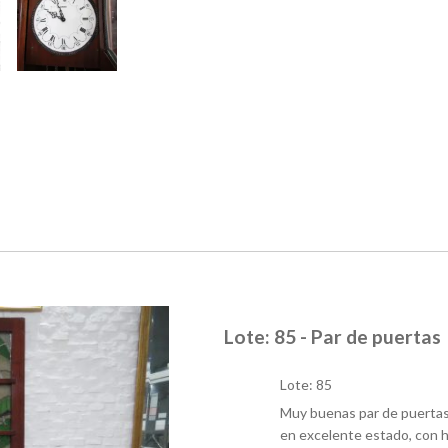
Lote: 85 - Par de puertas
Lote: 85
Muy buenas par de puertas 
en excelente estado, con h