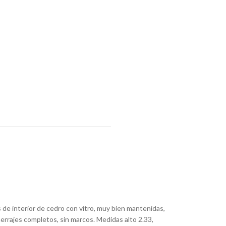
de interior de cedro con vitro, muy bien mantenidas,
errajes completos, sin marcos. Medidas alto 2.33,