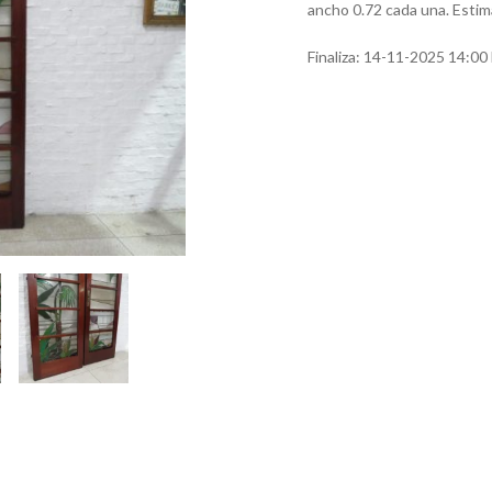
ancho 0.72 cada una. Esti
Finaliza:
14-11-2025 14:00 