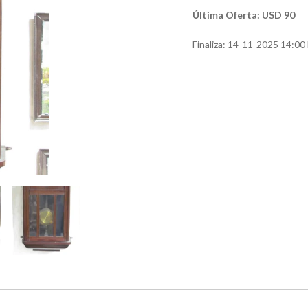
Última Oferta: USD 90
Finaliza:
14-11-2025 14:00 