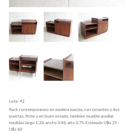
Lote: 42
Rack contemporaneo en madera maciza, con estantes y dos
puertas, firme y en buen estado, tambien mueble auxiliar.
medidas largo 1.30, ancho 0.46, alto 0.75. Estimado U$s 25 -
U$s 60