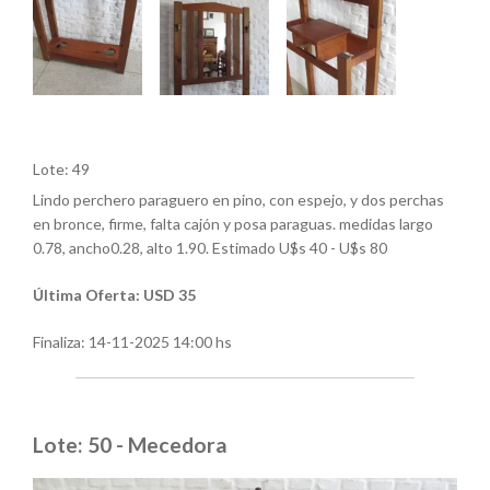
Lote: 49
Lindo perchero paraguero en pino, con espejo, y dos perchas
en bronce, firme, falta cajón y posa paraguas. medidas largo
0.78, ancho0.28, alto 1.90. Estimado U$s 40 - U$s 80
Última Oferta: USD 35
Finaliza:
14-11-2025 14:00 hs
Lote: 50 - Mecedora