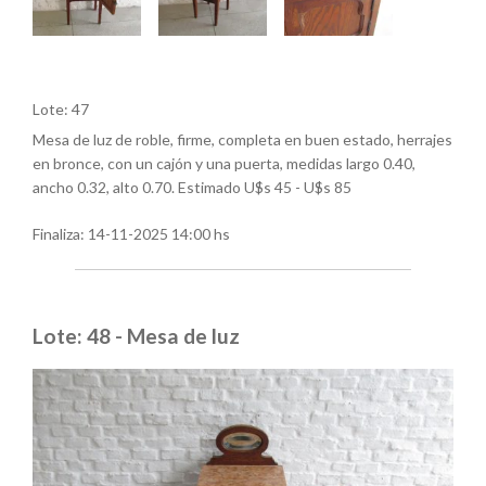
Lote: 47
Mesa de luz de roble, firme, completa en buen estado, herrajes
en bronce, con un cajón y una puerta, medidas largo 0.40,
ancho 0.32, alto 0.70. Estimado U$s 45 - U$s 85
Finaliza:
14-11-2025 14:00 hs
Lote: 48 - Mesa de luz