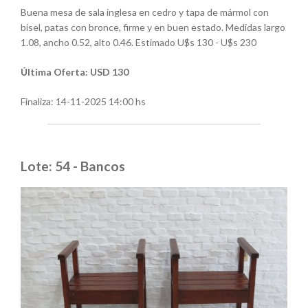
Buena mesa de sala inglesa en cedro y tapa de mármol con
bisel, patas con bronce, firme y en buen estado. Medidas largo
1.08, ancho 0.52, alto 0.46. Estimado U$s 130 - U$s 230
Última Oferta: USD 130
Finaliza:
14-11-2025 14:00 hs
Lote: 54 - Bancos