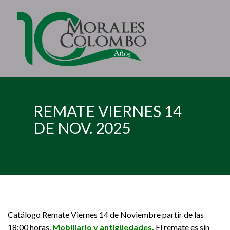
REMATE VIERNES 14
DE NOV. 2025
Catálogo Remate Viernes 14 de Noviembre partir de las
18:00 horas.
Mobiliario y antigüedades.
El remate es sin