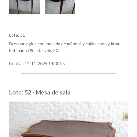
Lote: 51
Dresuar ingles con mesada de mármol, y cajón. sano y firme.
Estimado U$s 50 - U$s 80
Finaliza:
14-11-2025 14:00 hs
Lote: 52 - Mesa de sala