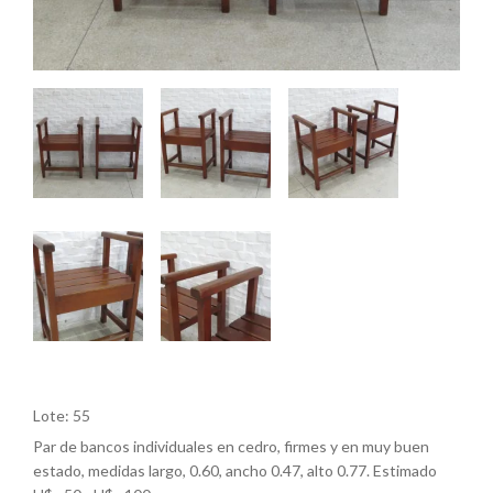
Lote: 55
Par de bancos individuales en cedro, firmes y en muy buen
estado, medidas largo, 0.60, ancho 0.47, alto 0.77. Estimado