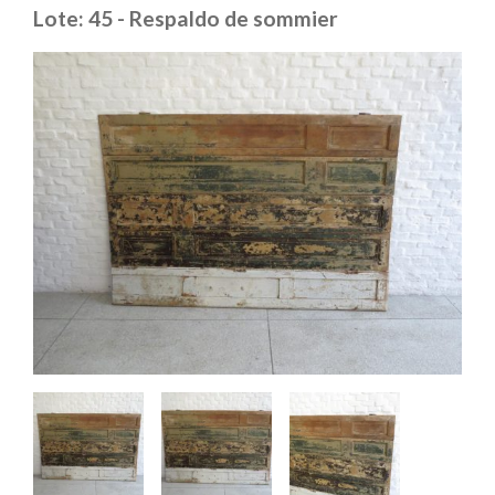
Lote: 45 - Respaldo de sommier