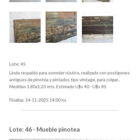
Lote: 45
Lindo respaldo para sommier rústico, realizado con postigones
antiguos de pinotéa y pintados tipo vimtage, para colgar..
Medidas 1.80x1.23 mts. Estimado U$s 40 - U$s 85
Finaliza:
14-11-2025 14:00 hs
Lote: 46 - Mueble pinotea