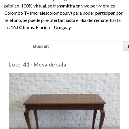
público, 100% virtual, se transmitirá en vivo por Morales
Colombo Tv (moralescolombo.uy) para poder participar por
teléfono. Se puede pre-ofertar hasta el día del remate, hasta
las 16:00 horas. Florida – Uruguay
Buscar:
Lote: 41 - Mesa de sala