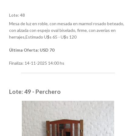
Lote: 48
Mesa de luz en roble, con mesada en marmol rosado beteado,
con alzada con espejo oval biselado, firme, con averías en
herrajes,Estimado U$s 65 - U$s 120
Última Oferta: USD 70
Finaliza:
14-11-2025 14:00 hs
Lote: 49 - Perchero