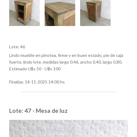
Lote: 46
Lindo mueble en pinotea, firme y en buen estado, pie de caja
fuerte, lindo lote. medidas largo 0.46, ancho 0.40, largo 0.80.
Estimado U$s 50 - U$s 100
Finaliza:
14-11-2025 14:00 hs
Lote: 47 - Mesa de luz