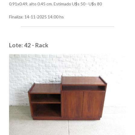
0.91x0.49, alto 0.45 cm. Estimado U$s 50 - U$s 80
Finaliza:
14-11-2025 14:00 hs
Lote: 42 - Rack