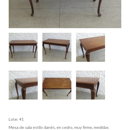
Lote: 41
Mesa de sala estilo danés, en cedro, muy firme, medidas