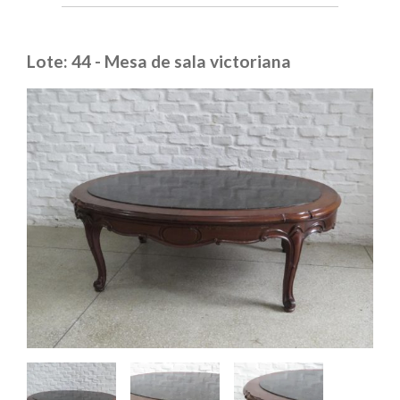
Lote: 44 - Mesa de sala victoriana