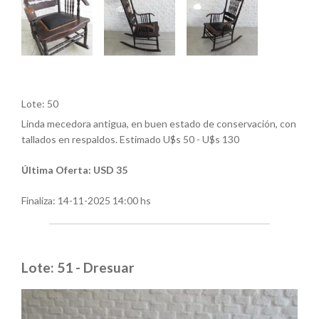
Lote: 50
Linda mecedora antigua, en buen estado de conservación, con
tallados en respaldos. Estimado U$s 50 - U$s 130
Última Oferta: USD 35
Finaliza:
14-11-2025 14:00 hs
Lote: 51 - Dresuar