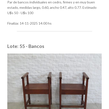
Par de bancos individuales en cedro, firmes y en muy buen
estado, medidas largo, 0.60, ancho 0.47, alto 0.77. Estimado
U$s 50 - U$s 100
Finaliza:
14-11-2025 14:00 hs
Lote: 55 - Bancos