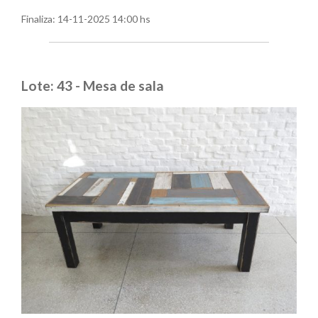
Finaliza:
14-11-2025 14:00 hs
Lote: 43 - Mesa de sala