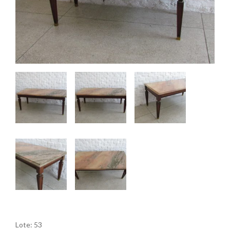
Lote: 53