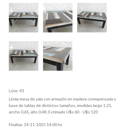
Lote: 43
Linda mesa de sala con armazón en madera conmpensada y
base de tablas de distintos tamaños, medidas largo 1.25,
ancho 0.65, alto 0.48. Estimado U$s 60 - U$s 120
Finaliza:
14-11-2025 14:00 hs