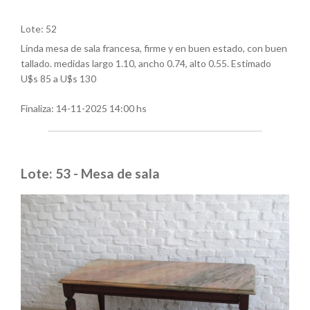
Lote: 52
Linda mesa de sala francesa, firme y en buen estado, con buen
tallado. medidas largo 1.10, ancho 0.74, alto 0.55. Estimado
U$s 85 a U$s 130
Finaliza:
14-11-2025 14:00 hs
Lote: 53 - Mesa de sala