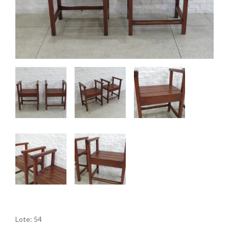
Lote: 54