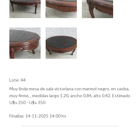
Lote: 44
Muy linda mesa de sala victoriana con marmol negro, en caoba,
muy firme, , medidas largo 1.20, ancho 0.84, alto 0.42. Estimado
U$s 250 - U$s 350
Finaliza:
14-11-2025 14:00 hs