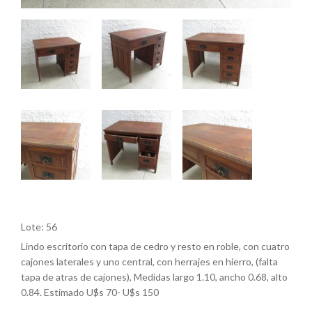
Lote: 56
Lindo escritorio con tapa de cedro y resto en roble, con cuatro
cajones laterales y uno central, con herrajes en hierro, (falta
tapa de atras de cajones), Medidas largo 1.10, ancho 0.68, alto
0.84. Estimado U$s 70- U$s 150