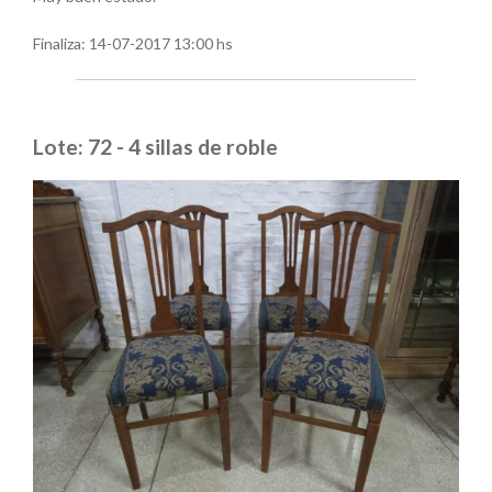
Finaliza:
14-07-2017 13:00 hs
Lote: 72 - 4 sillas de roble