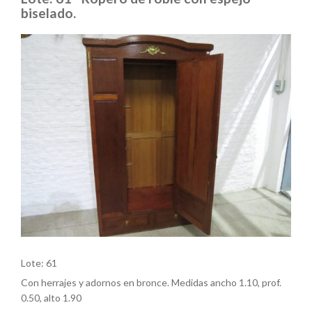
biselado.
Lote: 61
Con herrajes y adornos en bronce. Medidas ancho 1.10, prof.
0.50, alto 1.90