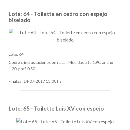
Lote: 64 - Toilette en cedro con espejo
biselado
Lote: 64
Cedro e incrustaciones en nacar. Medidas alto 1.90, ancho
1.20, prof. 0.50
Finaliza:
14-07-2017 13:00 hs
Lote: 65 - Toilette Luis XV con espejo