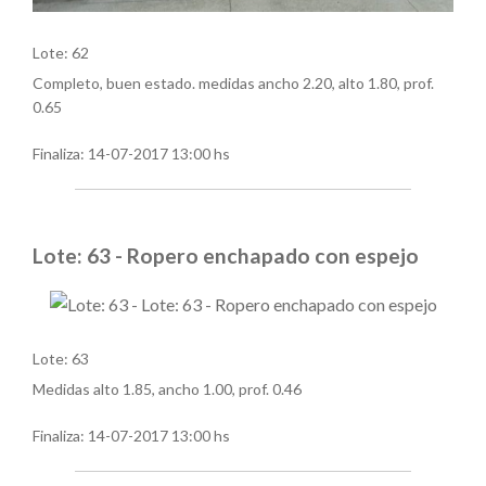
Lote: 62
Completo, buen estado. medidas ancho 2.20, alto 1.80, prof.
0.65
Finaliza:
14-07-2017 13:00 hs
Lote: 63 - Ropero enchapado con espejo
Lote: 63
Medidas alto 1.85, ancho 1.00, prof. 0.46
Finaliza:
14-07-2017 13:00 hs