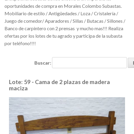
oportunidades de compra en Morales Colombo Subastas.
Mobiliario de estilo / Antigüedades / Loza / Cristalería /
Juego de comedor/ Aparadores / Sillas / Butacas / Sillones /
Banco de carpintero con 2 prensas y mucho mas!!! Realiza
ofertas por los lotes de tu agrado y participa de la subasta
por teléfono!!!!
Buscar:
Lote: 59 - Cama de 2 plazas de madera
maciza