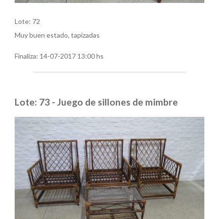
Lote: 72
Muy buen estado, tapizadas
Finaliza:
14-07-2017 13:00 hs
Lote: 73 - Juego de sillones de mimbre