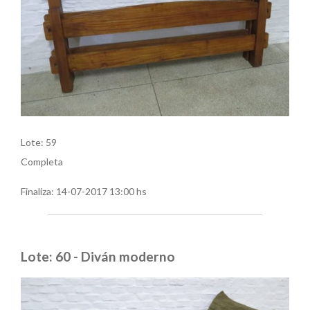
Lote: 59
Completa
Finaliza:
14-07-2017 13:00 hs
Lote: 60 - Diván moderno