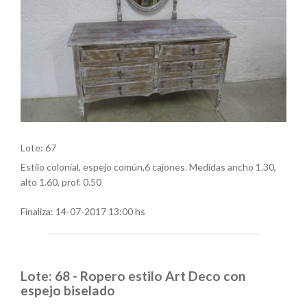
Lote: 67
Estilo colonial, espejo común,6 cajones. Medidas ancho 1.30,
alto 1.60, prof. 0.50
Finaliza:
14-07-2017 13:00 hs
Lote: 68 - Ropero estilo Art Deco con
espejo biselado