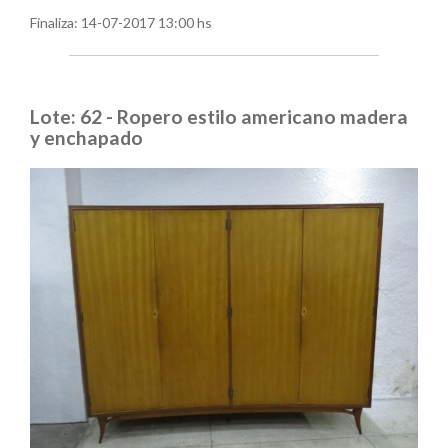
Finaliza:
14-07-2017 13:00 hs
Lote: 62 - Ropero estilo americano madera
y enchapado