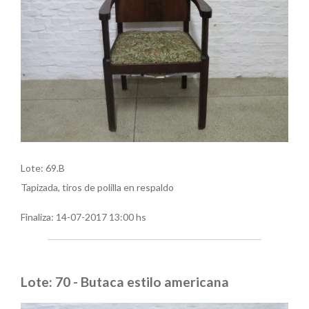
Lote: 69.B
Tapizada, tiros de polilla en respaldo
Finaliza:
14-07-2017 13:00 hs
Lote: 70 - Butaca estilo americana