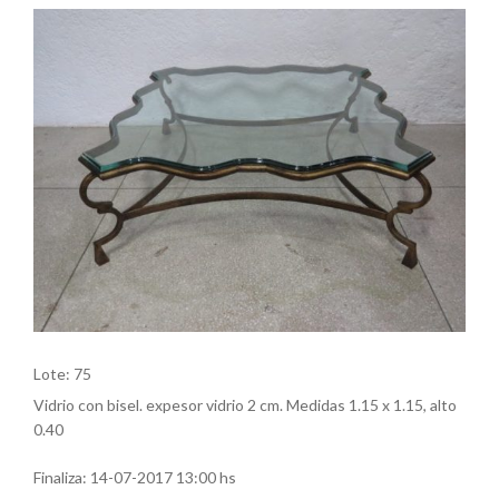
Lote: 75
Vidrio con bisel. expesor vidrio 2 cm. Medidas 1.15 x 1.15, alto
0.40
Finaliza:
14-07-2017 13:00 hs