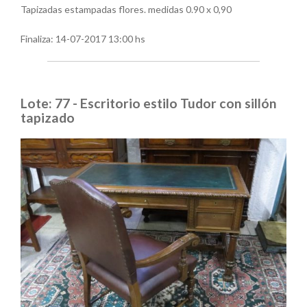
Tapizadas estampadas flores. medidas 0.90 x 0,90
Finaliza:
14-07-2017 13:00 hs
Lote: 77 - Escritorio estilo Tudor con sillón
tapizado