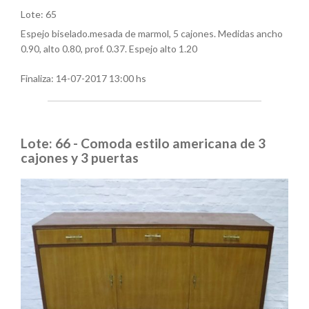
Lote: 65
Espejo biselado.mesada de marmol, 5 cajones. Medidas ancho
0.90, alto 0.80, prof. 0.37. Espejo alto 1.20
Finaliza:
14-07-2017 13:00 hs
Lote: 66 - Comoda estilo americana de 3
cajones y 3 puertas