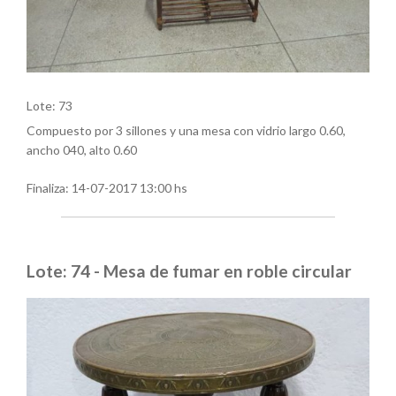
Lote: 73
Compuesto por 3 sillones y una mesa con vidrio largo 0.60,
ancho 040, alto 0.60
Finaliza:
14-07-2017 13:00 hs
Lote: 74 - Mesa de fumar en roble circular