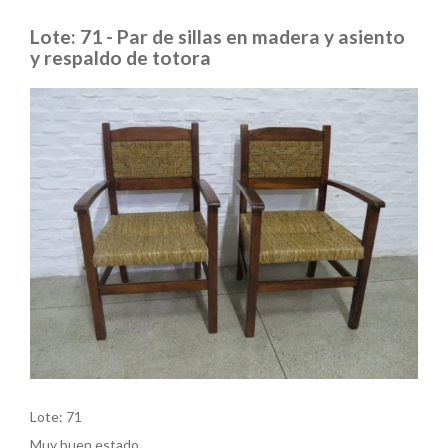
Lote: 71 - Par de sillas en madera y asiento
y respaldo de totora
Lote: 71
Muy buen estado.