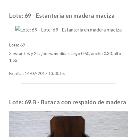
Lote: 69 - Estanteria en madera maciza
Lote: 69
3 estantes y 2 cajones. medidas largo 0.60, ancho 0.30, alto
1.52
Finaliza:
14-07-2017 13:00 hs
Lote: 69.B - Butaca con respaldo de madera