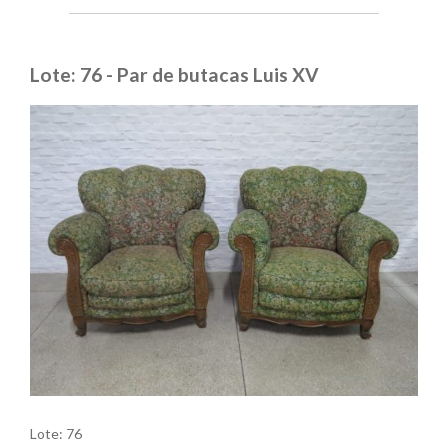
Lote: 76 - Par de butacas Luis XV
Lote: 76