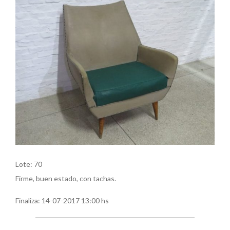
Lote: 70
Firme, buen estado, con tachas.
Finaliza:
14-07-2017 13:00 hs