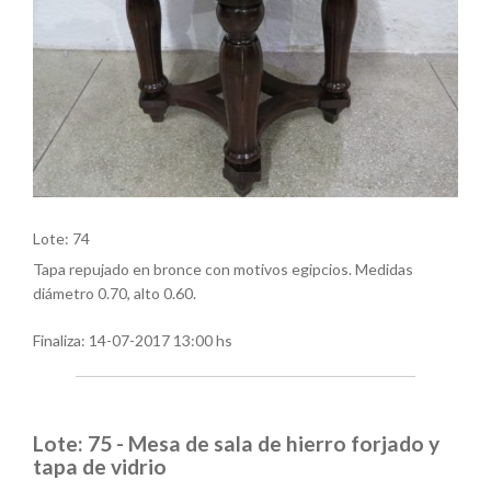
Lote: 74
Tapa repujado en bronce con motivos egipcios. Medidas
diámetro 0.70, alto 0.60.
Finaliza:
14-07-2017 13:00 hs
Lote: 75 - Mesa de sala de hierro forjado y
tapa de vidrio