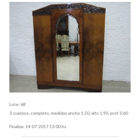
Lote: 68
3 cuerpos, completo. medidas ancho 1.50, alto 1.90, prof. 0.60
Finaliza:
14-07-2017 13:00 hs