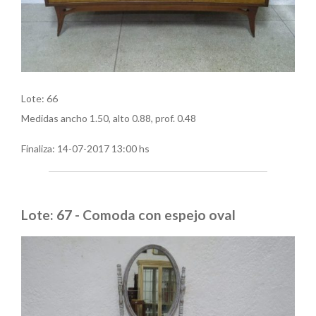
Lote: 66
Medidas ancho 1.50, alto 0.88, prof. 0.48
Finaliza:
14-07-2017 13:00 hs
Lote: 67 - Comoda con espejo oval