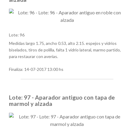
Lote: 96
Medidas largo 1.75, ancho 0.53, alto 2.15. espejos y vidrios
biselados, tiros de polilla, falta 1 vidrio lateral, marmo partido,
para restaurar con averías.
Finaliza:
14-07-2017 13:00 hs
Lote: 97 - Aparador antiguo con tapa de
marmol y alzada