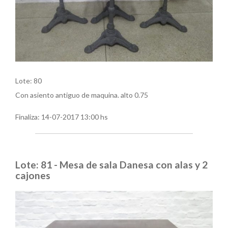
Lote: 80
Con asiento antiguo de maquina. alto 0.75
Finaliza:
14-07-2017 13:00 hs
Lote: 81 - Mesa de sala Danesa con alas y 2
cajones