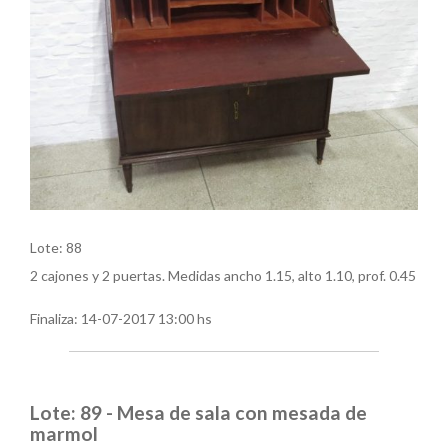
Lote: 88
2 cajones y 2 puertas. Medidas ancho 1.15, alto 1.10, prof. 0.45
Finaliza:
14-07-2017 13:00 hs
Lote: 89 - Mesa de sala con mesada de
marmol