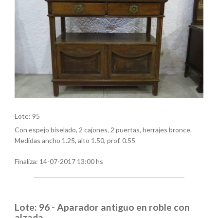
Lote: 95
Con espejo biselado, 2 cajones, 2 puertas, herrajes bronce.
Medidas ancho 1.25, alto 1.50, prof. 0.55
Finaliza:
14-07-2017 13:00 hs
Lote: 96 - Aparador antiguo en roble con
alzada