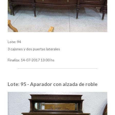
Lote: 94
3 cajones y dos puertas laterales
Finaliza:
14-07-2017 13:00 hs
Lote: 95 - Aparador con alzada de roble