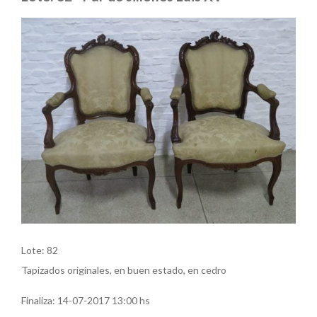
Lote: 82
Tapizados originales, en buen estado, en cedro
Finaliza:
14-07-2017 13:00 hs