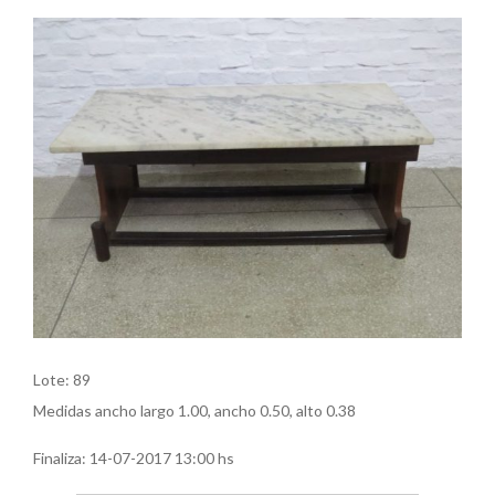
Lote: 89
Medidas ancho largo 1.00, ancho 0.50, alto 0.38
Finaliza:
14-07-2017 13:00 hs