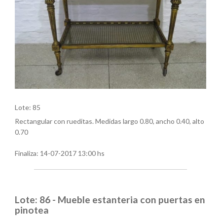
Lote: 85
Rectangular con rueditas. Medidas largo 0.80, ancho 0.40, alto
0.70
Finaliza:
14-07-2017 13:00 hs
Lote: 86 - Mueble estanteria con puertas en
pinotea