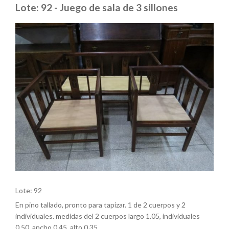
Lote: 92 - Juego de sala de 3 sillones
Lote: 92
En pino tallado, pronto para tapizar. 1 de 2 cuerpos y 2
individuales. medidas del 2 cuerpos largo 1.05, individuales
0.50, ancho 0.45, alto 0.35