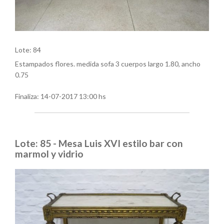
Lote: 84
Estampados flores. medida sofa 3 cuerpos largo 1.80, ancho
0.75
Finaliza:
14-07-2017 13:00 hs
Lote: 85 - Mesa Luis XVI estilo bar con
marmol y vidrio