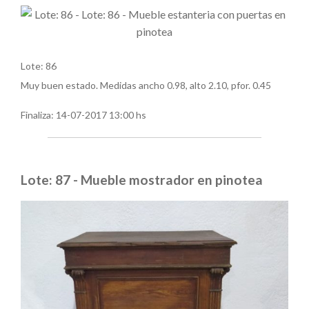
Lote: 86
Muy buen estado. Medidas ancho 0.98, alto 2.10, pfor. 0.45
Finaliza:
14-07-2017 13:00 hs
Lote: 87 - Mueble mostrador en pinotea