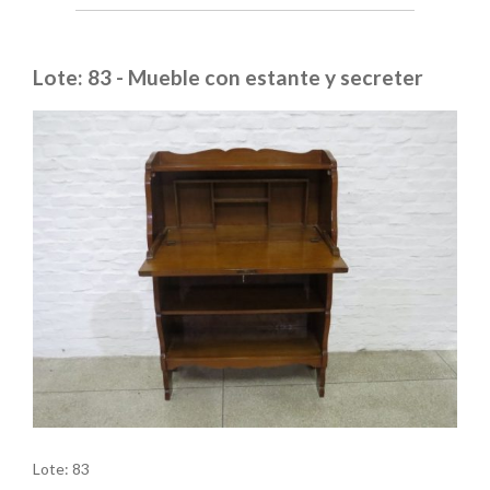
Lote: 83 - Mueble con estante y secreter
Lote: 83