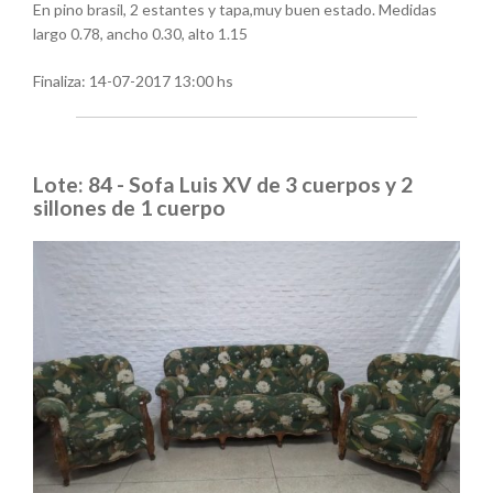
En pino brasil, 2 estantes y tapa,muy buen estado. Medidas
largo 0.78, ancho 0.30, alto 1.15
Finaliza:
14-07-2017 13:00 hs
Lote: 84 - Sofa Luis XV de 3 cuerpos y 2
sillones de 1 cuerpo