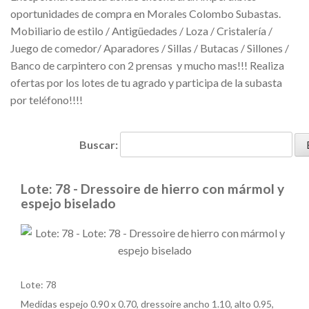
oportunidades de compra en Morales Colombo Subastas.
Mobiliario de estilo / Antigüedades / Loza / Cristalería /
Juego de comedor/ Aparadores / Sillas / Butacas / Sillones /
Banco de carpintero con 2 prensas y mucho mas!!! Realiza
ofertas por los lotes de tu agrado y participa de la subasta
por teléfono!!!!
Buscar:
Lote: 78 - Dressoire de hierro con mármol y
espejo biselado
Lote: 78
Medidas espejo 0.90 x 0.70, dressoire ancho 1.10, alto 0.95,