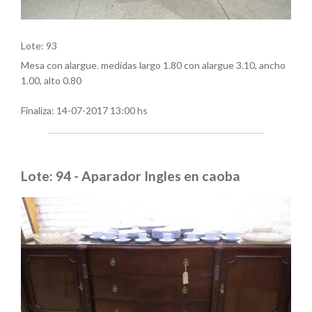
Lote: 93
Mesa con alargue. medidas largo 1.80 con alargue 3.10, ancho
1.00, alto 0.80
Finaliza:
14-07-2017 13:00 hs
Lote: 94 - Aparador Ingles en caoba