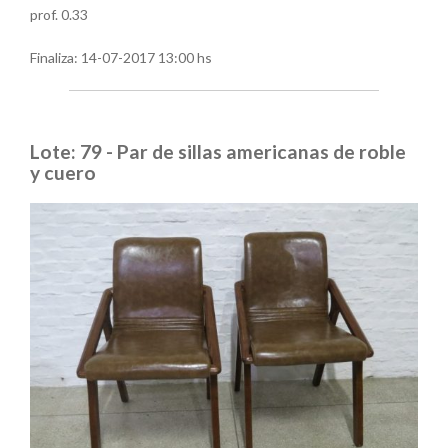
prof. 0.33
Finaliza:
14-07-2017 13:00 hs
Lote: 79 - Par de sillas americanas de roble
y cuero