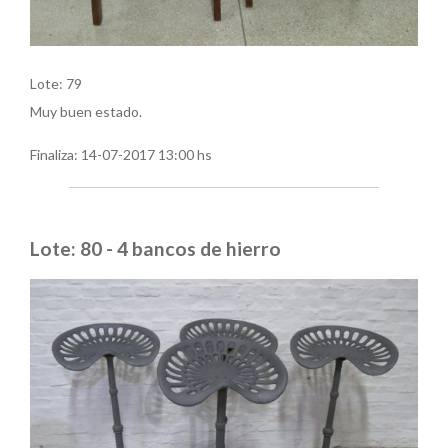
Lote: 79
Muy buen estado.
Finaliza:
14-07-2017 13:00 hs
Lote: 80 - 4 bancos de hierro