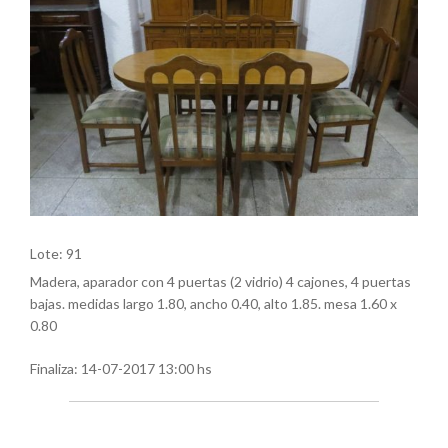
Lote: 91
Madera, aparador con 4 puertas (2 vidrio) 4 cajones, 4 puertas
bajas. medidas largo 1.80, ancho 0.40, alto 1.85. mesa 1.60 x
0.80
Finaliza:
14-07-2017 13:00 hs