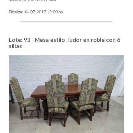
Finaliza:
14-07-2017 13:00 hs
Lote: 93 - Mesa estilo Tudor en roble con 6
sillas