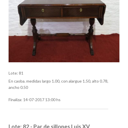
Lote: 81
En caoba. medidas largo 1.00, con alargue 1.50, alto 0.78,
ancho 0.50
Finaliza:
14-07-2017 13:00 hs
Lote: 82 - Par de sillones Luis XV