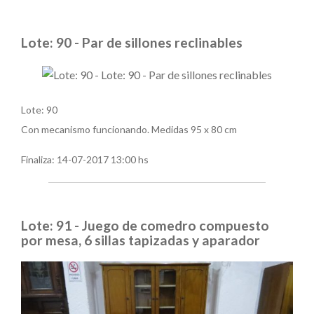
Lote: 90 - Par de sillones reclinables
Lote: 90
Con mecanismo funcionando. Medidas 95 x 80 cm
Finaliza:
14-07-2017 13:00 hs
Lote: 91 - Juego de comedro compuesto
por mesa, 6 sillas tapizadas y aparador